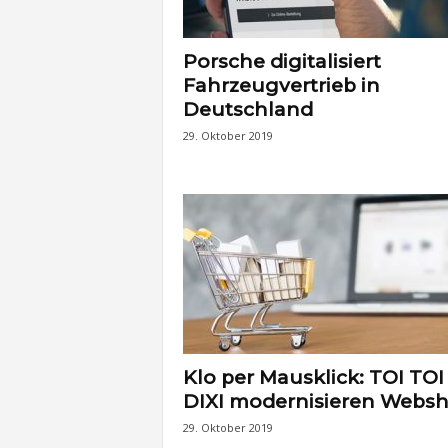
Porsche digitalisiert
Fahrzeugvertrieb in
Deutschland
29. Oktober 2019
Klo per Mausklick: TOI TOI
DIXI modernisieren Webs
29. Oktober 2019