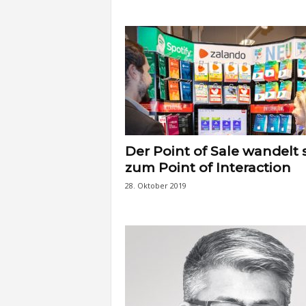
Der Point of Sale wandelt 
zum Point of Interaction
28. Oktober 2019