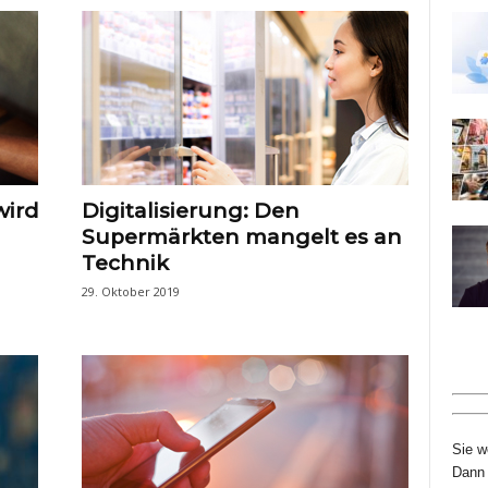
wird
Digitalisierung: Den
Supermärkten mangelt es an
Technik
29. Oktober 2019
Sie w
Dann 