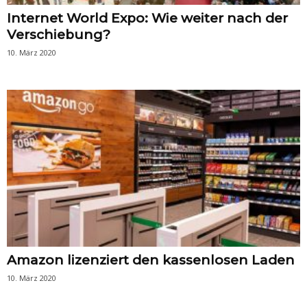
Internet World Expo: Wie weiter nach der
Verschiebung?
10. März 2020
Amazon lizenziert den kassenlosen Laden
10. März 2020