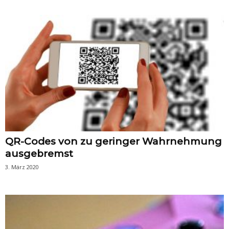
QR-Codes von zu geringer Wahrnehmung
ausgebremst
3. März 2020