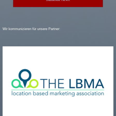
Wir kommunizieren für unsere Partner: