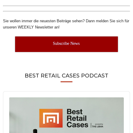
Sie wollen immer die neuesten Beiträge sehen? Dann melden Sie sich für
unseren WEEKLY Newsletter an!
Subscribe News
BEST RETAIL CASES PODCAST
Audio
Player