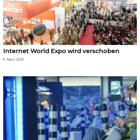
Internet World Expo wird verschoben
8. März 2020