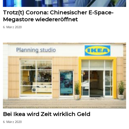
Trotz(t) Corona: Chinesischer E-Space-
Megastore wiedereröffnet
6. März 2020
Bei Ikea wird Zeit wirklich Geld
6. März 2020