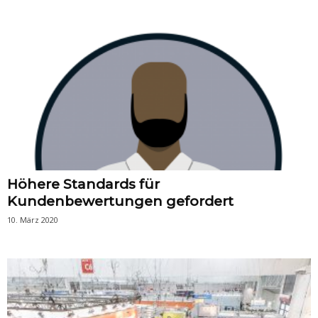
Höhere Standards für
Kundenbewertungen gefordert
10. März 2020