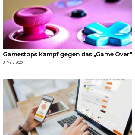
Gamestops Kampf gegen das „Game Over“
3. März 2020