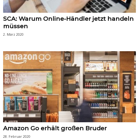
SCA: Warum Online-Händler jetzt handeln
müssen
2. März 2020
Amazon Go erhält großen Bruder
28. Februar 2020