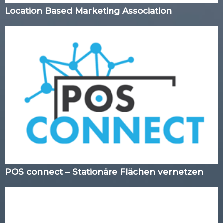
Location Based Marketing Association
POS connect – Stationäre Flächen vernetzen