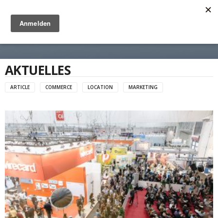
Anzeige
AKTUELLES
ARTICLE
COMMERCE
LOCATION
MARKETING