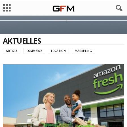
Anzeige
AKTUELLES
ARTICLE
COMMERCE
LOCATION
MARKETING