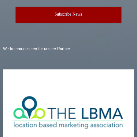
Subscribe News
Wir kommunizieren für unsere Partner: