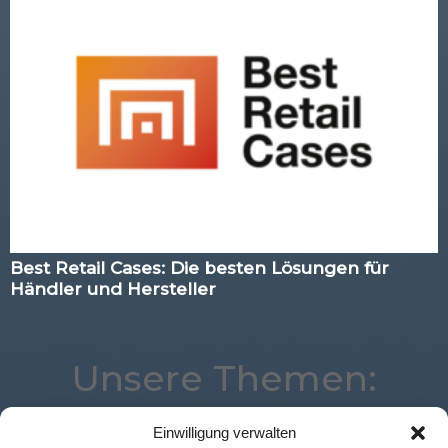
Best Retail Cases: Die besten Lösungen für
Händler und Hersteller
Unsere Themen:
Einwilligung verwalten