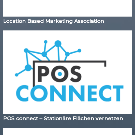
Location Based Marketing Association
POS connect – Stationäre Flächen vernetzen