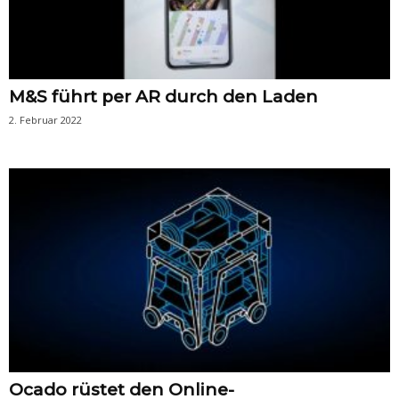
M&S führt per AR durch den Laden
2. Februar 2022
Ocado rüstet den Online-