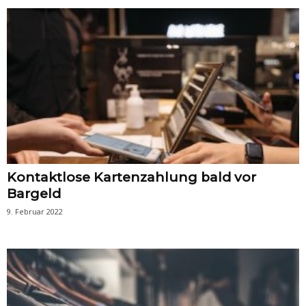
Kontaktlose Kartenzahlung bald vor
Bargeld
9. Februar 2022