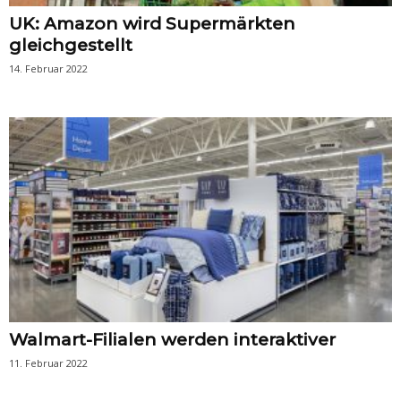
UK: Amazon wird Supermärkten
gleichgestellt
14. Februar 2022
Walmart-Filialen werden interaktiver
11. Februar 2022