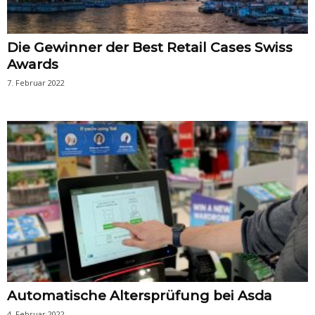
Die Gewinner der Best Retail Cases Swiss
Awards
7. Februar 2022
Automatische Altersprüfung bei Asda
4. Februar 2022