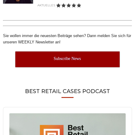
AKTUELLES
Sie wollen immer die neuesten Beiträge sehen? Dann melden Sie sich für
unseren WEEKLY Newsletter an!
Subscribe News
BEST RETAIL CASES PODCAST
Audio
Player