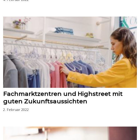
Fachmarktzentren und Highstreet mit
guten Zukunftsaussichten
2. Februar 2022