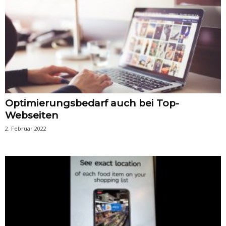
Optimierungsbedarf auch bei Top-
Webseiten
2. Februar 2022