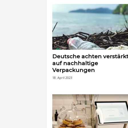
Deutsche achten verstärk
auf nachhaltige
Verpackungen
18. April 2023