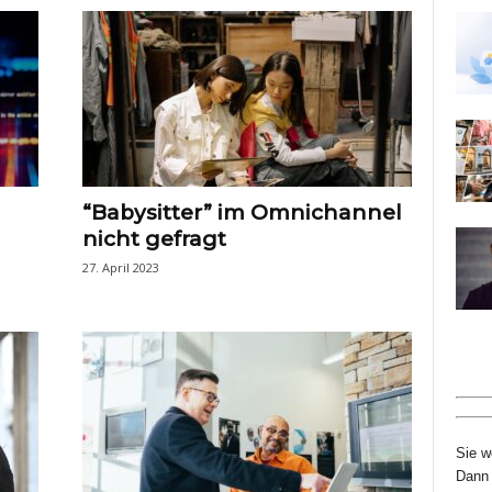
“Babysitter” im Omnichannel
nicht gefragt
27. April 2023
Sie w
Dann 