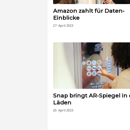
Amazon zahlt für Daten-
Einblicke
27. April 2023
Snap bringt AR-Spiegel in 
Läden
20. April 2023