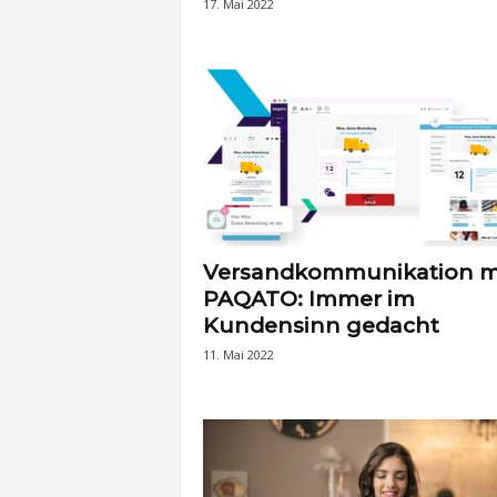
17. Mai 2022
Versandkommunikation m
PAQATO: Immer im
Kundensinn gedacht
11. Mai 2022