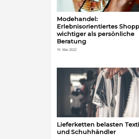
Modehandel:
Erlebnisorientiertes Shop
wichtiger als persönliche
Beratung
19. Mai 2022
Lieferketten belasten Texti
und Schuhhändler