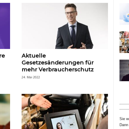
re
Aktuelle
Gesetzesänderungen für
mehr Verbraucherschutz
24. Mai 2022
Sie w
Dann 