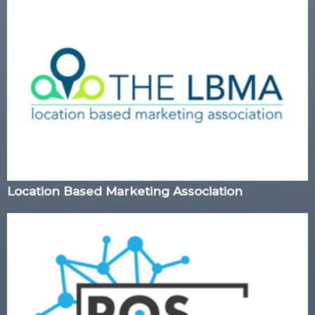
Location Based Marketing Association