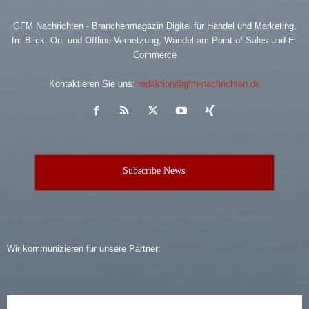
GFM Nachrichten - Branchenmagazin Digital für Handel und Marketing.
Im Blick: On- und Offline Vernetzung, Wandel am Point of Sales und E-
Commerce
Kontaktieren Sie uns:
redaktion@gfm-nachrichten.de
Subscribe News
Wir kommunizieren für unsere Partner: