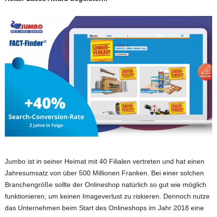
Jumbo ist in seiner Heimat mit 40 Filialen vertreten und hat einen
Jahresumsatz von über 500 Millionen Franken. Bei einer solchen
Branchengröße sollte der Onlineshop natürlich so gut wie möglich
funktionieren, um keinen Imageverlust zu riskieren. Dennoch nutze
das Unternehmen beim Start des Onlineshops im Jahr 2018 eine