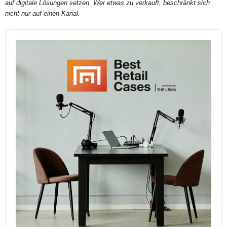
auf digitale Lösungen setzen. Wer etwas zu verkauft, beschränkt sich
nicht nur auf einen Kanal.
Audio
Player