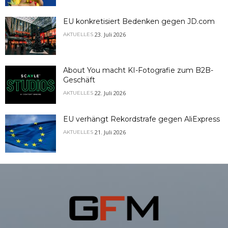
EU konkretisiert Bedenken gegen JD.com
23. Juli 2026
AKTUELLES
About You macht KI-Fotografie zum B2B-
Geschäft
22. Juli 2026
AKTUELLES
EU verhängt Rekordstrafe gegen AliExpress
21. Juli 2026
AKTUELLES