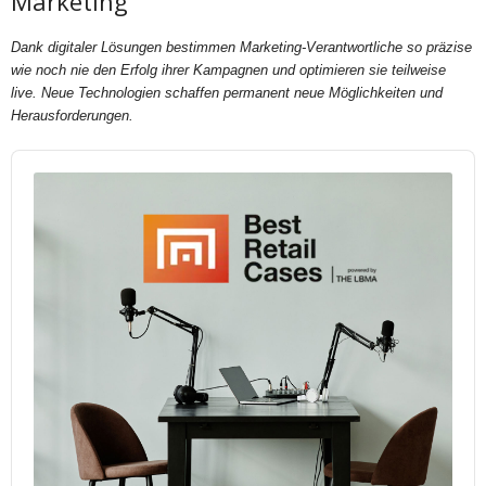
Marketing
Dank digitaler Lösungen bestimmen Marketing-Verantwortliche so präzise
wie noch nie den Erfolg ihrer Kampagnen und optimieren sie teilweise
live. Neue Technologien schaffen permanent neue Möglichkeiten und
Herausforderungen.
Audio
Player