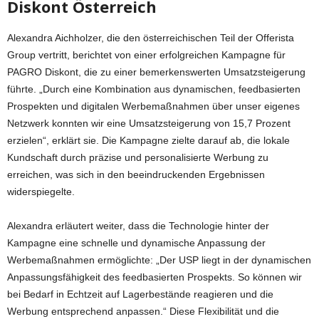
Diskont Österreich
Alexandra Aichholzer, die den österreichischen Teil der Offerista
Group vertritt, berichtet von einer erfolgreichen Kampagne für
PAGRO Diskont, die zu einer bemerkenswerten Umsatzsteigerung
führte. „Durch eine Kombination aus dynamischen, feedbasierten
Prospekten und digitalen Werbemaßnahmen über unser eigenes
Netzwerk konnten wir eine Umsatzsteigerung von 15,7 Prozent
erzielen“, erklärt sie. Die Kampagne zielte darauf ab, die lokale
Kundschaft durch präzise und personalisierte Werbung zu
erreichen, was sich in den beeindruckenden Ergebnissen
widerspiegelte.
Alexandra erläutert weiter, dass die Technologie hinter der
Kampagne eine schnelle und dynamische Anpassung der
Werbemaßnahmen ermöglichte: „Der USP liegt in der dynamischen
Anpassungsfähigkeit des feedbasierten Prospekts. So können wir
bei Bedarf in Echtzeit auf Lagerbestände reagieren und die
Werbung entsprechend anpassen.“ Diese Flexibilität und die