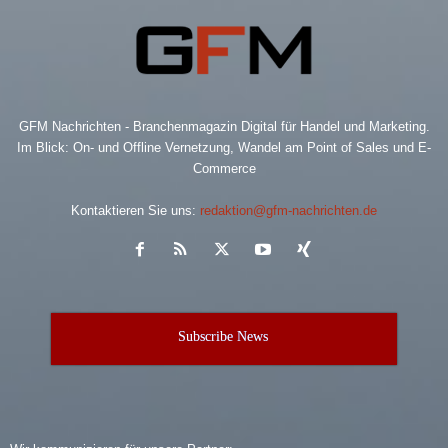
GFM Nachrichten - Branchenmagazin Digital für Handel und Marketing.
Im Blick: On- und Offline Vernetzung, Wandel am Point of Sales und E-
Commerce
Kontaktieren Sie uns:
redaktion@gfm-nachrichten.de
Subscribe News