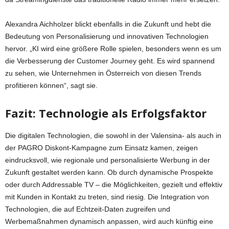
Alexandra Aichholzer blickt ebenfalls in die Zukunft und hebt die
Bedeutung von Personalisierung und innovativen Technologien
hervor. „KI wird eine größere Rolle spielen, besonders wenn es um
die Verbesserung der Customer Journey geht. Es wird spannend
zu sehen, wie Unternehmen in Österreich von diesen Trends
profitieren können“, sagt sie.
Fazit: Technologie als Erfolgsfaktor
Die digitalen Technologien, die sowohl in der Valensina- als auch in
der PAGRO Diskont-Kampagne zum Einsatz kamen, zeigen
eindrucksvoll, wie regionale und personalisierte Werbung in der
Zukunft gestaltet werden kann. Ob durch dynamische Prospekte
oder durch Addressable TV – die Möglichkeiten, gezielt und effektiv
mit Kunden in Kontakt zu treten, sind riesig. Die Integration von
Technologien, die auf Echtzeit-Daten zugreifen und
Werbemaßnahmen dynamisch anpassen, wird auch künftig eine