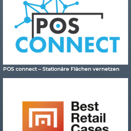
POS connect – Stationäre Flächen vernetzen