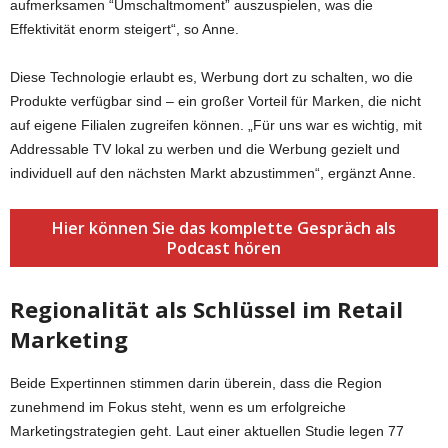
aufmerksamen “Umschaltmoment” auszuspielen, was die
Effektivität enorm steigert“, so Anne.
Diese Technologie erlaubt es, Werbung dort zu schalten, wo die
Produkte verfügbar sind – ein großer Vorteil für Marken, die nicht
auf eigene Filialen zugreifen können. „Für uns war es wichtig, mit
Addressable TV lokal zu werben und die Werbung gezielt und
individuell auf den nächsten Markt abzustimmen“, ergänzt Anne.
Hier können Sie das komplette Gespräch als
Podcast hören
Regionalität als Schlüssel im Retail
Marketing
Beide Expertinnen stimmen darin überein, dass die Region
zunehmend im Fokus steht, wenn es um erfolgreiche
Marketingstrategien geht. Laut einer aktuellen Studie legen 77