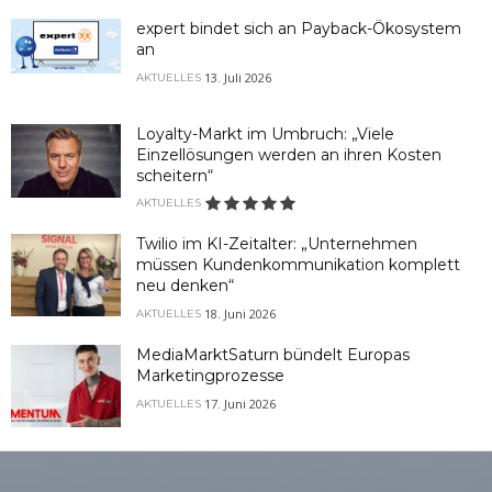
expert bindet sich an Payback-Ökosystem
an
13. Juli 2026
AKTUELLES
Loyalty-Markt im Umbruch: „Viele
Einzellösungen werden an ihren Kosten
scheitern“
AKTUELLES
Twilio im KI-Zeitalter: „Unternehmen
müssen Kundenkommunikation komplett
neu denken“
18. Juni 2026
AKTUELLES
MediaMarktSaturn bündelt Europas
Marketingprozesse
17. Juni 2026
AKTUELLES