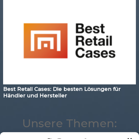
Best Retail Cases: Die besten Lösungen für
Händler und Hersteller
Unsere Themen: