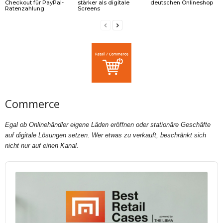
Checkout für PayPal-
stärker als digitale
deutschen Onlineshop
Ratenzahlung
Screens
Commerce
Egal ob Onlinehändler eigene Läden eröffnen oder stationäre Geschäfte
auf digitale Lösungen setzen. Wer etwas zu verkauft, beschränkt sich
nicht nur auf einen Kanal.
Audio
Player