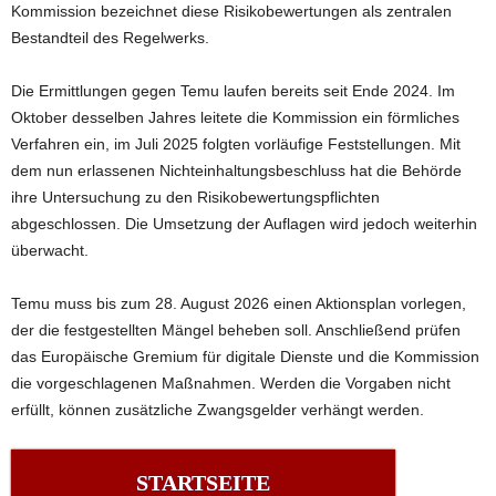
Kommission bezeichnet diese Risikobewertungen als zentralen
Bestandteil des Regelwerks.
Die Ermittlungen gegen Temu laufen bereits seit Ende 2024. Im
Oktober desselben Jahres leitete die Kommission ein förmliches
Verfahren ein, im Juli 2025 folgten vorläufige Feststellungen. Mit
dem nun erlassenen Nichteinhaltungsbeschluss hat die Behörde
ihre Untersuchung zu den Risikobewertungspflichten
abgeschlossen. Die Umsetzung der Auflagen wird jedoch weiterhin
überwacht.
Temu muss bis zum 28. August 2026 einen Aktionsplan vorlegen,
der die festgestellten Mängel beheben soll. Anschließend prüfen
das Europäische Gremium für digitale Dienste und die Kommission
die vorgeschlagenen Maßnahmen. Werden die Vorgaben nicht
erfüllt, können zusätzliche Zwangsgelder verhängt werden.
STARTSEITE