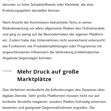
darunter zu hohe Schadstoffwerte oder Kleinteile, die eine
Erstickungsgefahr darstellen können.
Nach Ansicht der Kommission betrachtete Temu in seiner
Risikobewertung vor allem allgemeine Risiken des Onlinehandels
und ging zu wenig auf die Besonderheiten der eigenen Plattform
ein. Zudem habe das Unternehmen nicht ausreichend untersucht,
wie Funktionen wie Produktempfehlungen oder Programme mit
angeschlossenen Influencern die Verbreitung problematischer
Angebote begünstigen könnten.
Mehr Druck auf große
Anzeige
Marktplätze
Das Verfahren verdeutlicht die Anforderungen des Gesetzes über
digitale Dienste. Sehr große Plattformen müssen nicht nur auf
konkrete Verstöße reagieren, sondern Risiken frühzeitig erkennen,
bewerten und geeignete Gegenmaßnahmen ergreifen. Die