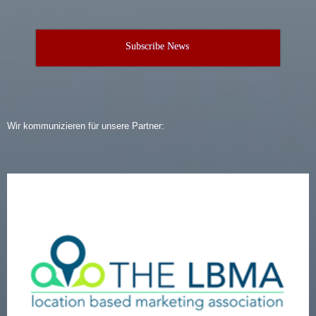
Subscribe News
Wir kommunizieren für unsere Partner: