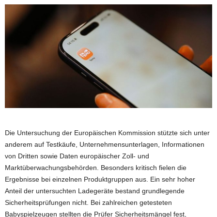
Die Untersuchung der Europäischen Kommission stützte sich unter
anderem auf Testkäufe, Unternehmensunterlagen, Informationen
von Dritten sowie Daten europäischer Zoll- und
Marktüberwachungsbehörden. Besonders kritisch fielen die
Ergebnisse bei einzelnen Produktgruppen aus. Ein sehr hoher
Anteil der untersuchten Ladegeräte bestand grundlegende
Sicherheitsprüfungen nicht. Bei zahlreichen getesteten
Babyspielzeugen stellten die Prüfer Sicherheitsmängel fest,