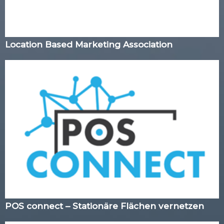
Location Based Marketing Association
POS connect – Stationäre Flächen vernetzen