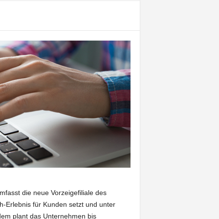
fasst die neue Vorzeigefiliale des
ch-Erlebnis für Kunden setzt und unter
dem plant das Unternehmen bis