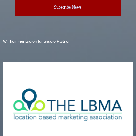
Subscribe News
Wir kommunizieren für unsere Partner: