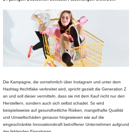
Die Kampagne, die vornehmlich über Instagram und unter dem
Hashtag #echtfake verbreitet wird, spricht gezielt die Generation Z
an und soll dieser vermitteln, dass sie mit dem Kauf nicht nur den
Herstellern, sondern auch sich selbst schadet. So wird
beispielsweise auf gesundheitliche Risiken, mangelhafte Qualität
und Umweltschäden genauso hingewiesen wie auf die
eingeschränkte Innovationskraft betroffener Unternehmen aufgrund
der fehlenden Einnahmen.