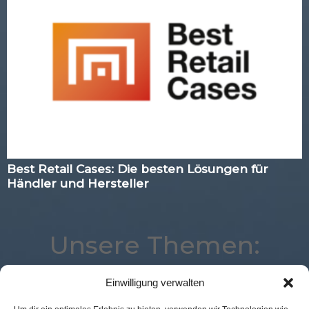
Best Retail Cases: Die besten Lösungen für
Händler und Hersteller
Unsere Themen:
Einwilligung verwalten
Best Retail Cases
Location
Corona
eCommerce