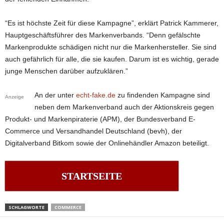
“Es ist höchste Zeit für diese Kampagne”, erklärt Patrick Kammerer,
Hauptgeschäftsführer des Markenverbands. “Denn gefälschte
Markenprodukte schädigen nicht nur die Markenhersteller. Sie sind
auch gefährlich für alle, die sie kaufen. Darum ist es wichtig, gerade
junge Menschen darüber aufzuklären.”
An der unter
echt-fake.de
zu findenden Kampagne sind
Anzeige
neben dem Markenverband auch der Aktionskreis gegen
Produkt- und Markenpiraterie (APM), der Bundesverband E-
Commerce und Versandhandel Deutschland (bevh), der
Digitalverband Bitkom sowie der Onlinehändler Amazon beteiligt.
STARTSEITE
SCHLAGWORTE
COMMERCE