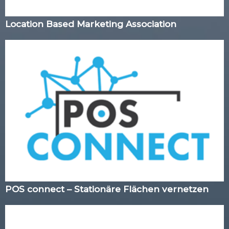
Location Based Marketing Association
POS connect – Stationäre Flächen vernetzen