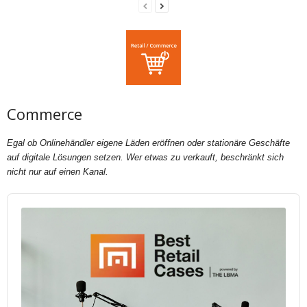
Commerce
Egal ob Onlinehändler eigene Läden eröffnen oder stationäre Geschäfte
auf digitale Lösungen setzen. Wer etwas zu verkauft, beschränkt sich
nicht nur auf einen Kanal.
Audio
Player