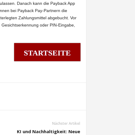
 zulassen. Danach kann die Payback App
nnen bei Payback Pay-Partnern die
nterlegten Zahlungsmittel abgebucht. Vor
 Gesichtserkennung oder PIN-Eingabe,
STARTSEITE
Nächster Artikel
KI und Nachhaltigkeit: Neue