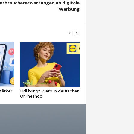
erbrauchererwartungen an digitale
Werbung
tärker
Lidl bringt Wero in deutschen
Onlineshop