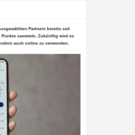
sgewählten Partnern bereits seit
 Punkte sammeln. Zukünftig wird es
ondern auch online zu verwenden.