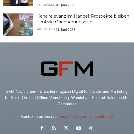
18. Juni 2026
AKTUELLES
Kanalrelevanz im Handel: Prospekte bleiben
zentrale Orientierungshilfe
11. Juni 2026
AKTUELLES
GFM Nachrichten - Branchenmagazin Digital für Handel und Marketing.
Im Blick: On- und Offline Vernetzung, Wandel am Point of Sales und E-
Commerce
Kontaktieren Sie uns:
redaktion@gfm-nachrichten.de