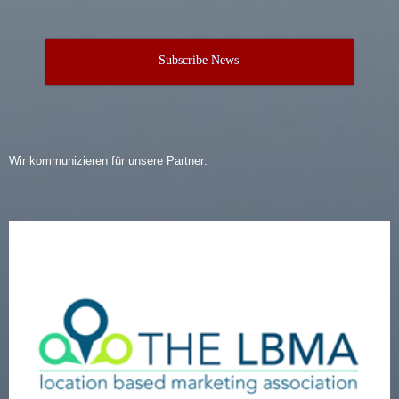
Subscribe News
Wir kommunizieren für unsere Partner: