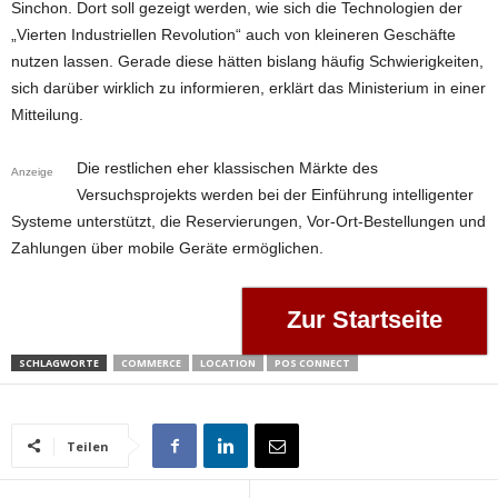
Sinchon. Dort soll gezeigt werden, wie sich die Technologien der
„Vierten Industriellen Revolution“ auch von kleineren Geschäfte
nutzen lassen. Gerade diese hätten bislang häufig Schwierigkeiten,
sich darüber wirklich zu informieren, erklärt das Ministerium in einer
Mitteilung.
Die restlichen eher klassischen Märkte des
Anzeige
Versuchsprojekts werden bei der Einführung intelligenter
Systeme unterstützt, die Reservierungen, Vor-Ort-Bestellungen und
Zahlungen über mobile Geräte ermöglichen.
Zur Startseite
SCHLAGWORTE
COMMERCE
LOCATION
POS CONNECT
Teilen