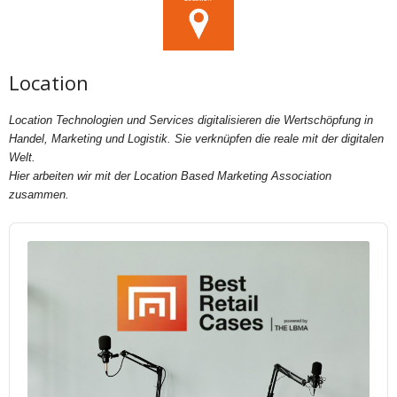
Location
Location Technologien und Services digitalisieren die Wertschöpfung in
Handel, Marketing und Logistik. Sie verknüpfen die reale mit der digitalen
Welt.
Hier arbeiten wir mit der Location Based Marketing Association
zusammen.
Audio
Player