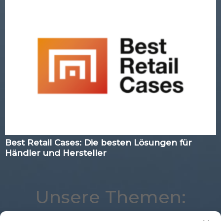
Best Retail Cases: Die besten Lösungen für
Händler und Hersteller
Unsere Themen: