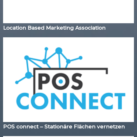
Location Based Marketing Association
POS connect – Stationäre Flächen vernetzen