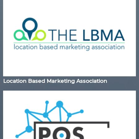
Location Based Marketing Association