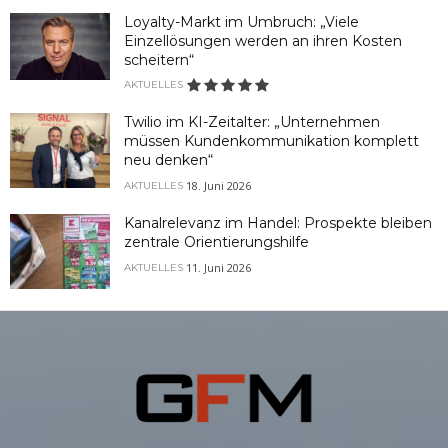
Loyalty-Markt im Umbruch: „Viele
Einzellösungen werden an ihren Kosten
scheitern“
AKTUELLES
Twilio im KI-Zeitalter: „Unternehmen
müssen Kundenkommunikation komplett
neu denken“
18. Juni 2026
AKTUELLES
Kanalrelevanz im Handel: Prospekte bleiben
zentrale Orientierungshilfe
11. Juni 2026
AKTUELLES