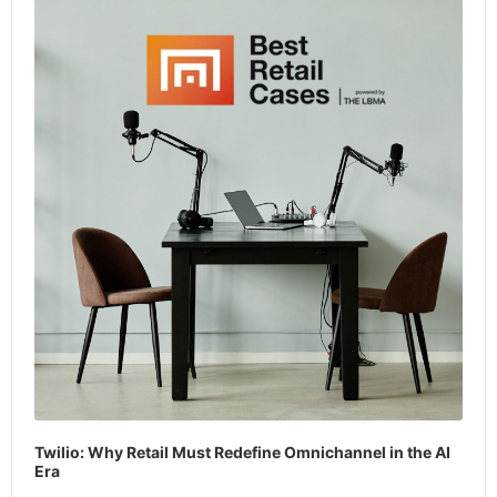
Player
Twilio: Why Retail Must Redefine Omnichannel in the AI
Era