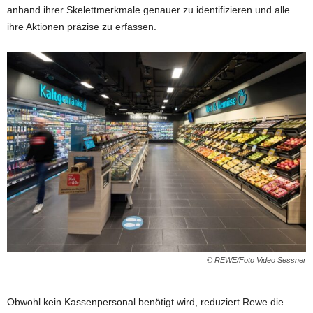
anhand ihrer Skelettmerkmale genauer zu identifizieren und alle
ihre Aktionen präzise zu erfassen.
© REWE/Foto Video Sessner
Obwohl kein Kassenpersonal benötigt wird, reduziert Rewe die