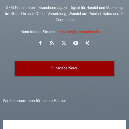
GFM Nachrichten - Branchenmagazin Digital für Handel und Marketing.
Im Blick: On- und Offline Vernetzung, Wandel am Point of Sales und E-
Commerce
Kontaktieren Sie uns:
redaktion@gfm-nachrichten.de
Subscribe News
Wir kommunizieren für unsere Partner: