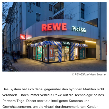
© REWE/Foto Video Sessner
Das System hat sich dabei gegenüber den hybriden Märkten nicht
verändert – noch immer vertraut Rewe auf die Technologie seines
Partners Trigo. Dieser setzt auf intelligente Kameras und
Gewichtssensoren, um die virtuell durchnummerierten Kunden