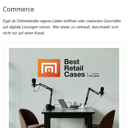
Commerce
Egal ob Onlinehändler eigene Läden eröffnen oder stationäre Geschäfte
auf digitale Lösungen setzen. Wer etwas zu verkauft, beschränkt sich
nicht nur auf einen Kanal.
Audio
Player