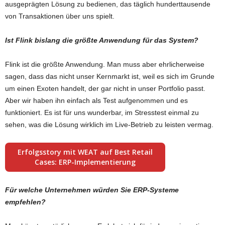
ausgeprägten Lösung zu bedienen, das täglich hunderttausende
von Transaktionen über uns spielt.
Ist Flink bislang die größte Anwendung für das System?
Flink ist die größte Anwendung. Man muss aber ehrlicherweise
sagen, dass das nicht unser Kernmarkt ist, weil es sich im Grunde
um einen Exoten handelt, der gar nicht in unser Portfolio passt.
Aber wir haben ihn einfach als Test aufgenommen und es
funktioniert. Es ist für uns wunderbar, im Stresstest einmal zu
sehen, was die Lösung wirklich im Live-Betrieb zu leisten vermag.
Erfolgsstory mit WEAT auf Best Retail
Cases: ERP-Implementierung
Für welche Unternehmen würden Sie ERP-Systeme
empfehlen?