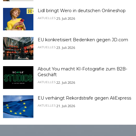
Lidl bringt Wero in deutschen Onlineshop
25. Juli 2026
AKTUELLES
EU konkretisiert Bedenken gegen JD.com
23. Juli 2026
AKTUELLES
About You macht KI-Fotografie zum B2B-
Geschäft
22. Juli 2026
AKTUELLES
EU verhängt Rekordstrafe gegen AliExpress
21. Juli 2026
AKTUELLES