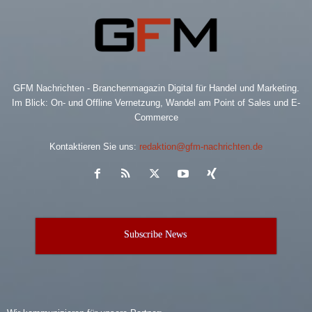
GFM Nachrichten - Branchenmagazin Digital für Handel und Marketing.
Im Blick: On- und Offline Vernetzung, Wandel am Point of Sales und E-
Commerce
Kontaktieren Sie uns:
redaktion@gfm-nachrichten.de
Subscribe News