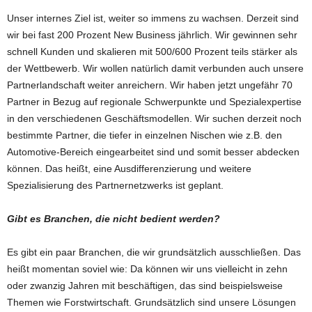
Unser internes Ziel ist, weiter so immens zu wachsen. Derzeit sind
wir bei fast 200 Prozent New Business jährlich. Wir gewinnen sehr
schnell Kunden und skalieren mit 500/600 Prozent teils stärker als
der Wettbewerb. Wir wollen natürlich damit verbunden auch unsere
Partnerlandschaft weiter anreichern. Wir haben jetzt ungefähr 70
Partner in Bezug auf regionale Schwerpunkte und Spezialexpertise
in den verschiedenen Geschäftsmodellen. Wir suchen derzeit noch
bestimmte Partner, die tiefer in einzelnen Nischen wie z.B. den
Automotive-Bereich eingearbeitet sind und somit besser abdecken
können. Das heißt, eine Ausdifferenzierung und weitere
Spezialisierung des Partnernetzwerks ist geplant.
Gibt es Branchen, die nicht bedient werden?
Es gibt ein paar Branchen, die wir grundsätzlich ausschließen. Das
heißt momentan soviel wie: Da können wir uns vielleicht in zehn
oder zwanzig Jahren mit beschäftigen, das sind beispielsweise
Themen wie Forstwirtschaft. Grundsätzlich sind unsere Lösungen