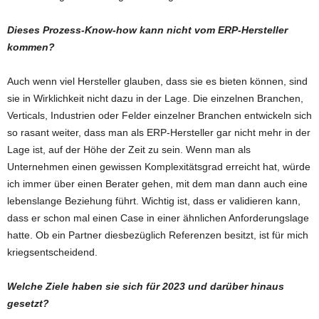
Dieses Prozess-Know-how kann nicht vom ERP-Hersteller
kommen?
Auch wenn viel Hersteller glauben, dass sie es bieten können, sind
sie in Wirklichkeit nicht dazu in der Lage. Die einzelnen Branchen,
Verticals, Industrien oder Felder einzelner Branchen entwickeln sich
so rasant weiter, dass man als ERP-Hersteller gar nicht mehr in der
Lage ist, auf der Höhe der Zeit zu sein. Wenn man als
Unternehmen einen gewissen Komplexitätsgrad erreicht hat, würde
ich immer über einen Berater gehen, mit dem man dann auch eine
lebenslange Beziehung führt. Wichtig ist, dass er validieren kann,
dass er schon mal einen Case in einer ähnlichen Anforderungslage
hatte. Ob ein Partner diesbezüglich Referenzen besitzt, ist für mich
kriegsentscheidend.
Welche Ziele haben sie sich für 2023 und darüber hinaus
gesetzt?