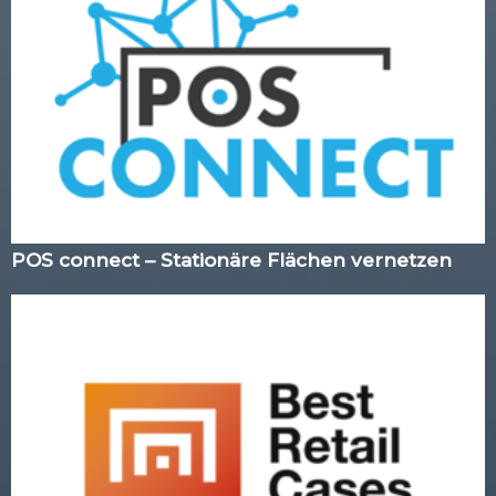
POS connect – Stationäre Flächen vernetzen