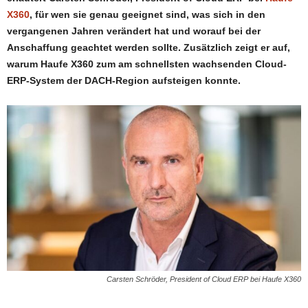
X360
, für wen sie genau geeignet sind, was sich in den
vergangenen Jahren verändert hat und worauf bei der
Anschaffung geachtet werden sollte. Zusätzlich zeigt er auf,
warum Haufe X360 zum am schnellsten wachsenden Cloud-
ERP-System der DACH-Region aufsteigen konnte.
Carsten Schröder, President of Cloud ERP bei Haufe X360