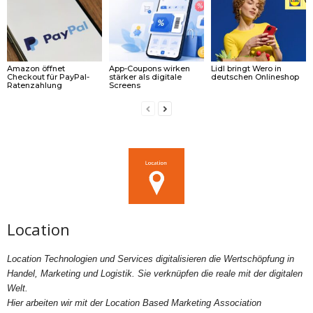
Amazon öffnet
App-Coupons wirken
Lidl bringt Wero in
Checkout für PayPal-
stärker als digitale
deutschen Onlineshop
Ratenzahlung
Screens
Location
Location Technologien und Services digitalisieren die Wertschöpfung in
Handel, Marketing und Logistik. Sie verknüpfen die reale mit der digitalen
Welt.
Hier arbeiten wir mit der Location Based Marketing Association