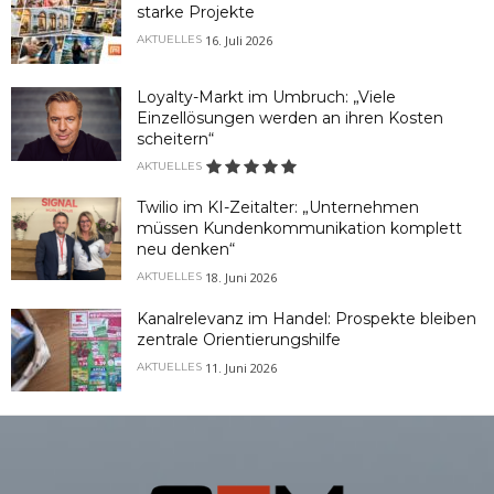
starke Projekte
16. Juli 2026
AKTUELLES
Loyalty-Markt im Umbruch: „Viele
Einzellösungen werden an ihren Kosten
scheitern“
AKTUELLES
Twilio im KI-Zeitalter: „Unternehmen
müssen Kundenkommunikation komplett
neu denken“
18. Juni 2026
AKTUELLES
Kanalrelevanz im Handel: Prospekte bleiben
zentrale Orientierungshilfe
11. Juni 2026
AKTUELLES