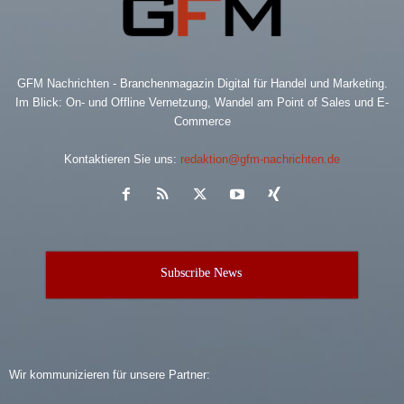
GFM Nachrichten - Branchenmagazin Digital für Handel und Marketing.
Im Blick: On- und Offline Vernetzung, Wandel am Point of Sales und E-
Commerce
Kontaktieren Sie uns:
redaktion@gfm-nachrichten.de
Subscribe News
Wir kommunizieren für unsere Partner: