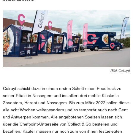
(Bild: Colruyt)
Colruyt schickt dazu in einem ersten Schritt einen Foodtruck zu
seiner Filiale in Nossegem und installiert drei mobile Kioske in
Zaventem, Herent und Nossegem. Bis zum März 2022 sollen diese
alle acht Wochen weiterwandern und so temporär auch nach Gent
und Antwerpen kommen. Alle angebotenen Speisen lassen sich
über die Chefpoint-Unterseite von Collect & Go bestellen und
bezahlen. Käufer müssen nur noch zum von ihnen festgelegten