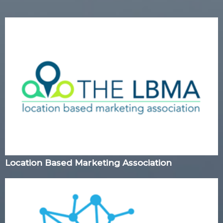
Location Based Marketing Association