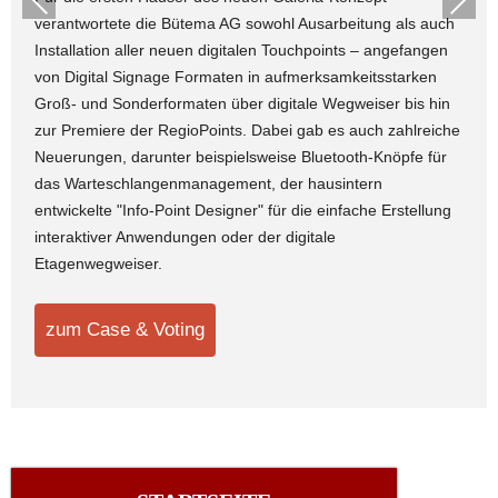
verantwortete die Bütema AG sowohl Ausarbeitung als auch
ious
Installation aller neuen digitalen Touchpoints – angefangen
von Digital Signage Formaten in aufmerksamkeitsstarken
Groß- und Sonderformaten über digitale Wegweiser bis hin
zur Premiere der RegioPoints. Dabei gab es auch zahlreiche
Neuerungen, darunter beispielsweise Bluetooth-Knöpfe für
das Warteschlangenmanagement, der hausintern
entwickelte "Info-Point Designer" für die einfache Erstellung
interaktiver Anwendungen oder der digitale
Etagenwegweiser.
zum Case & Voting