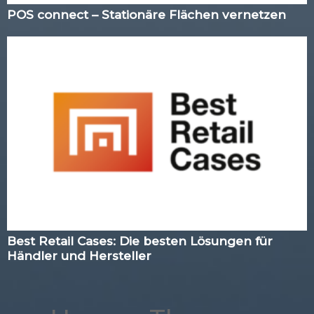
POS connect – Stationäre Flächen vernetzen
Best Retail Cases: Die besten Lösungen für
Händler und Hersteller