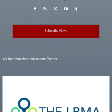
Subscribe News
Wir kommunizieren für unsere Partner: