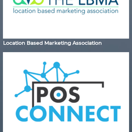
Location Based Marketing Association