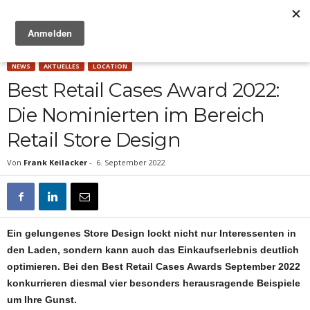
Anzeige
NEWS
AKTUELLES
LOCATION
Best Retail Cases Award 2022:
Die Nominierten im Bereich
Retail Store Design
Von
Frank Keilacker
-
6. September 2022
Ein gelungenes Store Design lockt nicht nur Interessenten in
den Laden, sondern kann auch das Einkaufserlebnis deutlich
optimieren. Bei den Best Retail Cases Awards September 2022
konkurrieren diesmal vier besonders herausragende Beispiele
um Ihre Gunst.