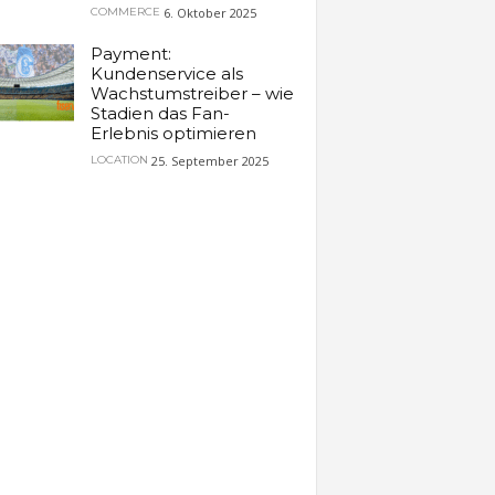
6. Oktober 2025
COMMERCE
Payment:
Kundenservice als
Wachstumstreiber – wie
Stadien das Fan-
Erlebnis optimieren
25. September 2025
LOCATION