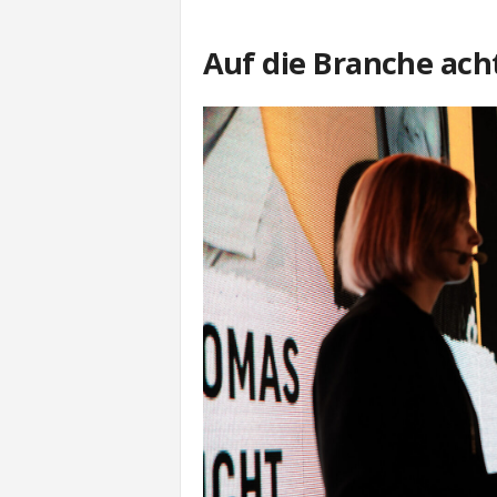
Auf die Branche ach