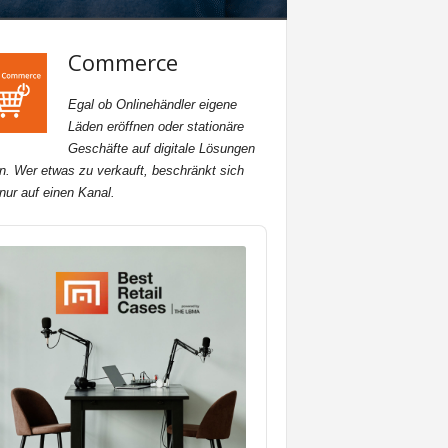
Commerce
Egal ob Onlinehändler eigene
Läden eröffnen oder stationäre
Geschäfte auf digitale Lösungen
n. Wer etwas zu verkauft, beschränkt sich
 nur auf einen Kanal.
o
er