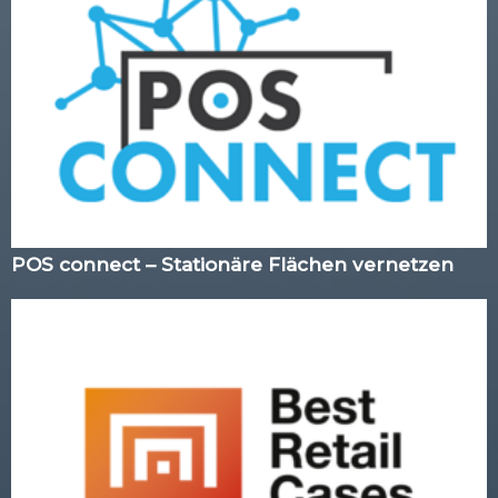
POS connect – Stationäre Flächen vernetzen