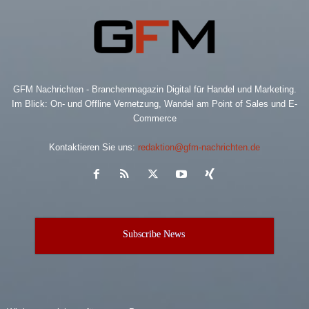
GFM Nachrichten - Branchenmagazin Digital für Handel und Marketing.
Im Blick: On- und Offline Vernetzung, Wandel am Point of Sales und E-
Commerce
Kontaktieren Sie uns:
redaktion@gfm-nachrichten.de
Subscribe News