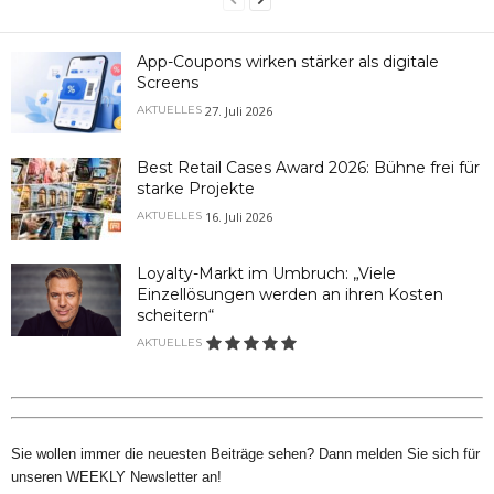
App-Coupons wirken stärker als digitale
Screens
27. Juli 2026
AKTUELLES
Best Retail Cases Award 2026: Bühne frei für
starke Projekte
16. Juli 2026
AKTUELLES
Loyalty-Markt im Umbruch: „Viele
Einzellösungen werden an ihren Kosten
scheitern“
AKTUELLES
Sie wollen immer die neuesten Beiträge sehen? Dann melden Sie sich für
unseren WEEKLY Newsletter an!