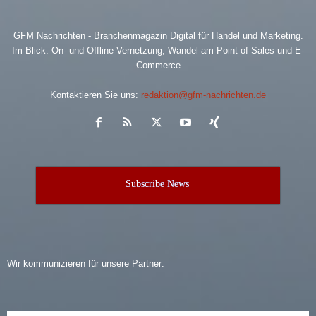
GFM Nachrichten - Branchenmagazin Digital für Handel und Marketing.
Im Blick: On- und Offline Vernetzung, Wandel am Point of Sales und E-
Commerce
Kontaktieren Sie uns:
redaktion@gfm-nachrichten.de
Subscribe News
Wir kommunizieren für unsere Partner: