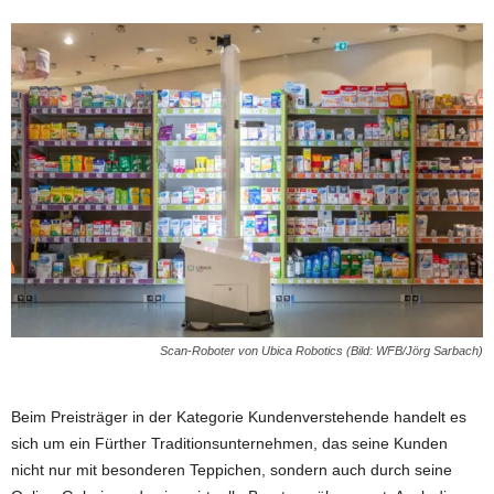
Scan-Roboter von Ubica Robotics (Bild: WFB/Jörg Sarbach)
Beim Preisträger in der Kategorie Kundenverstehende handelt es
sich um ein Fürther Traditionsunternehmen, das seine Kunden
nicht nur mit besonderen Teppichen, sondern auch durch seine