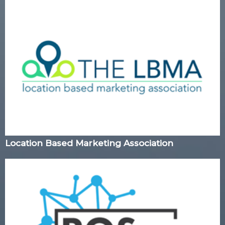
Location Based Marketing Association