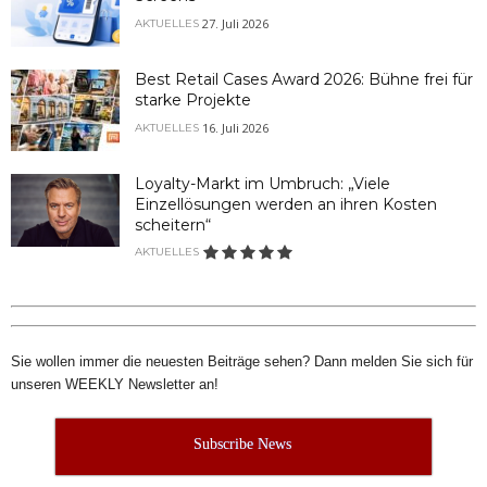
27. Juli 2026
AKTUELLES
Best Retail Cases Award 2026: Bühne frei für
starke Projekte
16. Juli 2026
AKTUELLES
Loyalty-Markt im Umbruch: „Viele
Einzellösungen werden an ihren Kosten
scheitern“
AKTUELLES
Sie wollen immer die neuesten Beiträge sehen? Dann melden Sie sich für
unseren WEEKLY Newsletter an!
Subscribe News