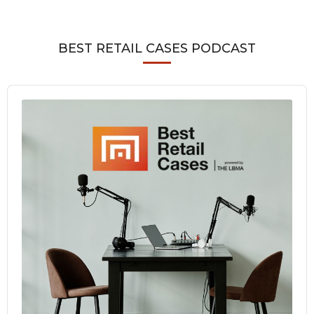
BEST RETAIL CASES PODCAST
Audio
Player