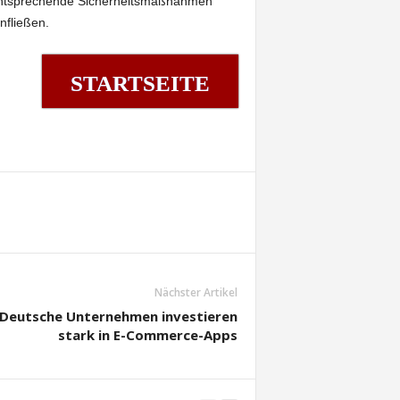
entsprechende Sicherheitsmaßnahmen
nfließen.
STARTSEITE
Nächster Artikel
Deutsche Unternehmen investieren
stark in E-Commerce-Apps