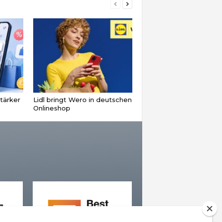
tärker
Lidl bringt Wero in deutschen
Onlineshop