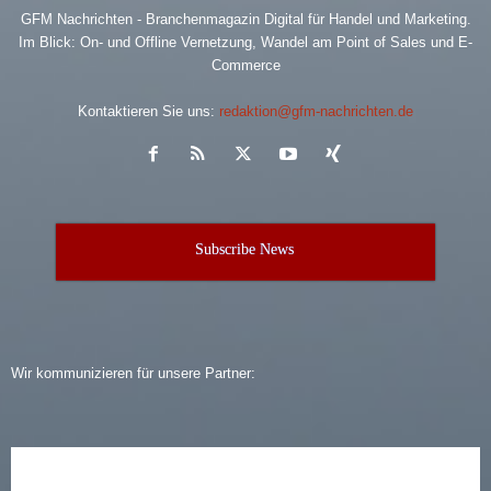
GFM Nachrichten - Branchenmagazin Digital für Handel und Marketing.
Im Blick: On- und Offline Vernetzung, Wandel am Point of Sales und E-
Commerce
Kontaktieren Sie uns:
redaktion@gfm-nachrichten.de
Subscribe News
Wir kommunizieren für unsere Partner: