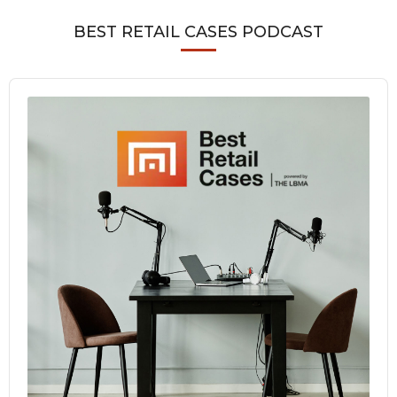
BEST RETAIL CASES PODCAST
Audio
Player