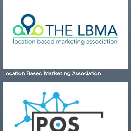
Location Based Marketing Association