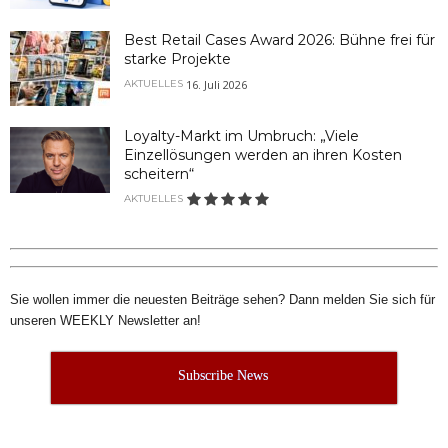
Best Retail Cases Award 2026: Bühne frei für
starke Projekte
16. Juli 2026
AKTUELLES
Loyalty-Markt im Umbruch: „Viele
Einzellösungen werden an ihren Kosten
scheitern“
AKTUELLES
Sie wollen immer die neuesten Beiträge sehen? Dann melden Sie sich für
unseren WEEKLY Newsletter an!
Subscribe News