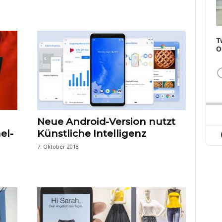
T
O
Neue Android-Version nutzt
el-
Künstliche Intelligenz
7. Oktober 2018