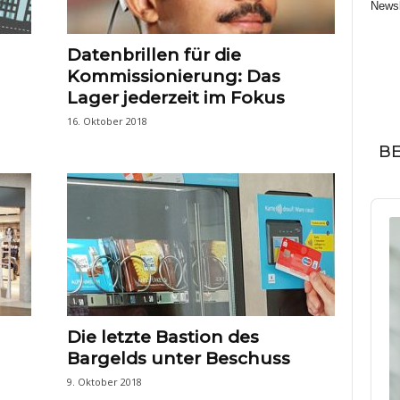
Newsl
Datenbrillen für die
Kommissionierung: Das
Lager jederzeit im Fokus
16. Oktober 2018
BE
Audi
Play
Die letzte Bastion des
Bargelds unter Beschuss
9. Oktober 2018