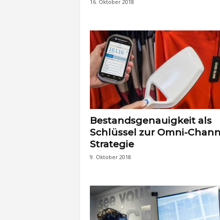
16. Oktober 2018
Bestandsgenauigkeit als
Schlüssel zur Omni-Chann
Strategie
9. Oktober 2018