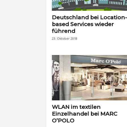
Deutschland bei Location-
based Services wieder
führend
23. Oktober 2018
WLAN im textilen
Einzelhandel bei MARC
O’POLO