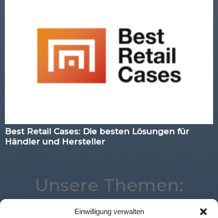
Best Retail Cases: Die besten Lösungen für
Händler und Hersteller
Unsere Themen:
Einwilligung verwalten