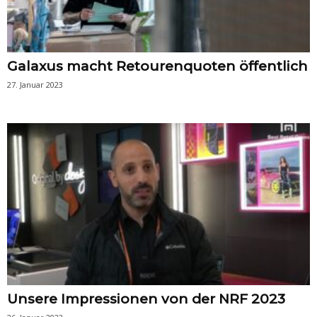
Galaxus macht Retourenquoten öffentlich
27. Januar 2023
Unsere Impressionen von der NRF 2023