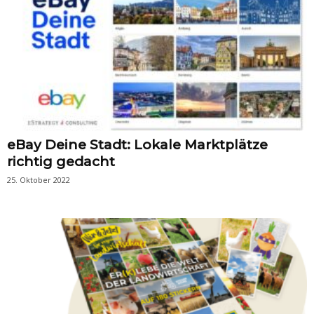
eBay Deine Stadt: Lokale Marktplätze
richtig gedacht
25. Oktober 2022