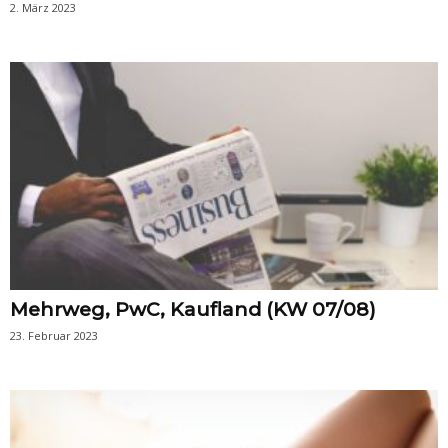
2. März 2023
Mehrweg, PwC, Kaufland (KW 07/08)
23. Februar 2023