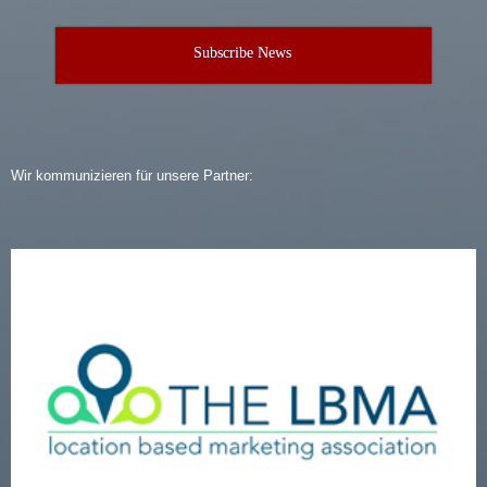
Subscribe News
Wir kommunizieren für unsere Partner: