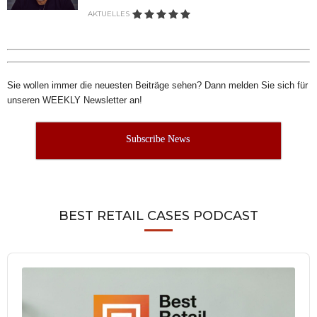
AKTUELLES
Sie wollen immer die neuesten Beiträge sehen? Dann melden Sie sich für
unseren WEEKLY Newsletter an!
Subscribe News
BEST RETAIL CASES PODCAST
Audio
Player