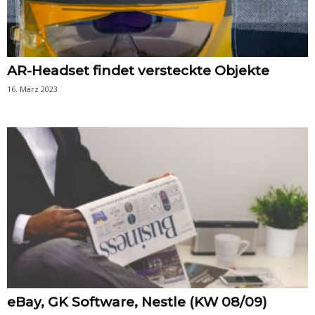
AR-Headset findet versteckte Objekte
16. März 2023
eBay, GK Software, Nestle (KW 08/09)