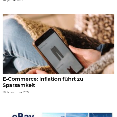
26. Januar 2023
E-Commerce: Inflation führt zu
Sparsamkeit
30. November 2022