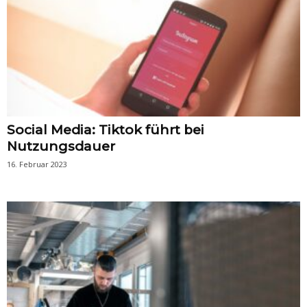
Social Media: Tiktok führt bei
Nutzungsdauer
16. Februar 2023