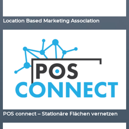
Location Based Marketing Association
POS connect – Stationäre Flächen vernetzen