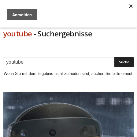
Anzeige
youtube
-
Suchergebnisse
Wenn Sie mit dem Ergebnis nicht zufrieden sind, suchen Sie bitte erneut