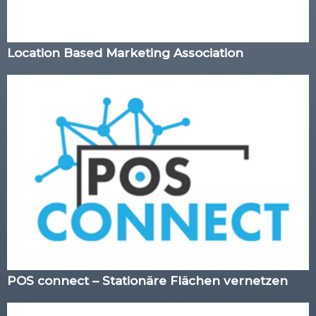
Location Based Marketing Association
POS connect – Stationäre Flächen vernetzen