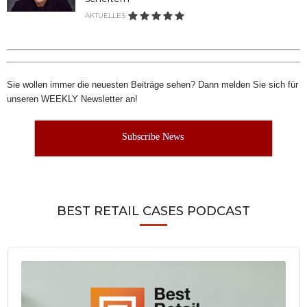
AKTUELLES
Sie wollen immer die neuesten Beiträge sehen? Dann melden Sie sich für
unseren WEEKLY Newsletter an!
Subscribe News
BEST RETAIL CASES PODCAST
Audio
Player