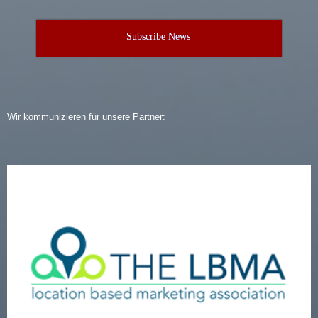
Subscribe News
Wir kommunizieren für unsere Partner: