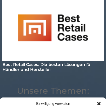
Best Retail Cases: Die besten Lösungen für
Händler und Hersteller
Unsere Themen:
Einwilligung verwalten