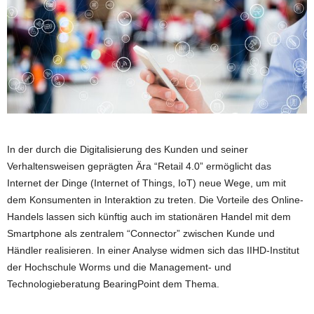
In der durch die Digitalisierung des Kunden und seiner
Verhaltensweisen geprägten Ära “Retail 4.0” ermöglicht das
Internet der Dinge (Internet of Things, IoT) neue Wege, um mit
dem Konsumenten in Interaktion zu treten. Die Vorteile des Online-
Handels lassen sich künftig auch im stationären Handel mit dem
Smartphone als zentralem “Connector” zwischen Kunde und
Händler realisieren. In einer Analyse widmen sich das IIHD-Institut
der Hochschule Worms und die Management- und
Technologieberatung BearingPoint dem Thema.