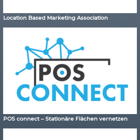
Location Based Marketing Association
POS connect – Stationäre Flächen vernetzen