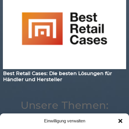
Best Retail Cases: Die besten Lösungen für
Händler und Hersteller
Unsere Themen:
Einwilligung verwalten