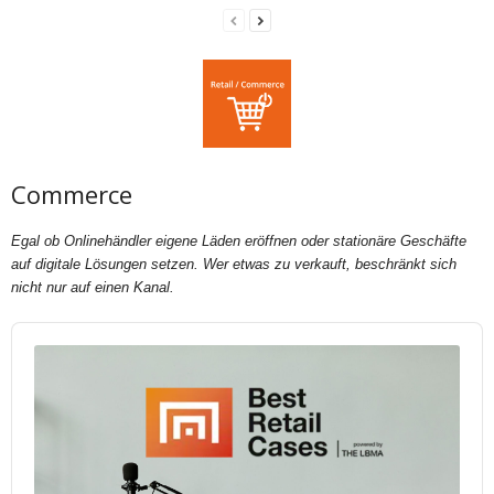
Commerce
Egal ob Onlinehändler eigene Läden eröffnen oder stationäre Geschäfte
auf digitale Lösungen setzen. Wer etwas zu verkauft, beschränkt sich
nicht nur auf einen Kanal.
Audio
Player