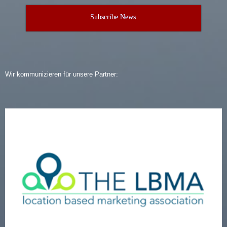
Subscribe News
Wir kommunizieren für unsere Partner: