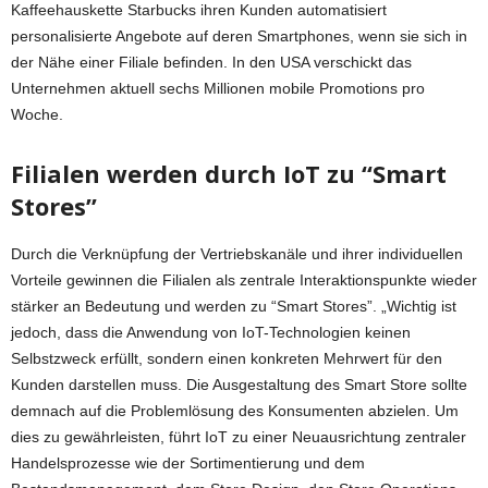
Kaffeehauskette Starbucks ihren Kunden automatisiert
personalisierte Angebote auf deren Smartphones, wenn sie sich in
der Nähe einer Filiale befinden. In den USA verschickt das
Unternehmen aktuell sechs Millionen mobile Promotions pro
Woche.
Filialen werden durch IoT zu “Smart
Stores”
Durch die Verknüpfung der Vertriebskanäle und ihrer individuellen
Vorteile gewinnen die Filialen als zentrale Interaktionspunkte wieder
stärker an Bedeutung und werden zu “Smart Stores”. „Wichtig ist
jedoch, dass die Anwendung von IoT-Technologien keinen
Selbstzweck erfüllt, sondern einen konkreten Mehrwert für den
Kunden darstellen muss. Die Ausgestaltung des Smart Store sollte
demnach auf die Problemlösung des Konsumenten abzielen. Um
dies zu gewährleisten, führt IoT zu einer Neuausrichtung zentraler
Handelsprozesse wie der Sortimentierung und dem