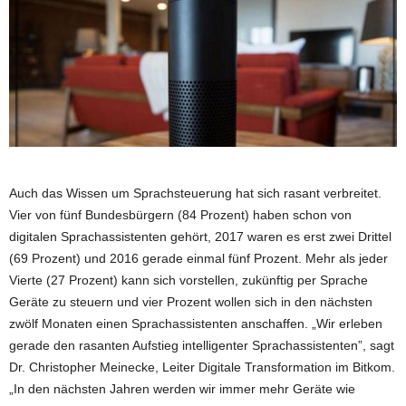
Auch das Wissen um Sprachsteuerung hat sich rasant verbreitet.
Vier von fünf Bundesbürgern (84 Prozent) haben schon von
digitalen Sprachassistenten gehört, 2017 waren es erst zwei Drittel
(69 Prozent) und 2016 gerade einmal fünf Prozent. Mehr als jeder
Vierte (27 Prozent) kann sich vorstellen, zukünftig per Sprache
Geräte zu steuern und vier Prozent wollen sich in den nächsten
zwölf Monaten einen Sprachassistenten anschaffen. „Wir erleben
gerade den rasanten Aufstieg intelligenter Sprachassistenten”, sagt
Dr. Christopher Meinecke, Leiter Digitale Transformation im Bitkom.
„In den nächsten Jahren werden wir immer mehr Geräte wie