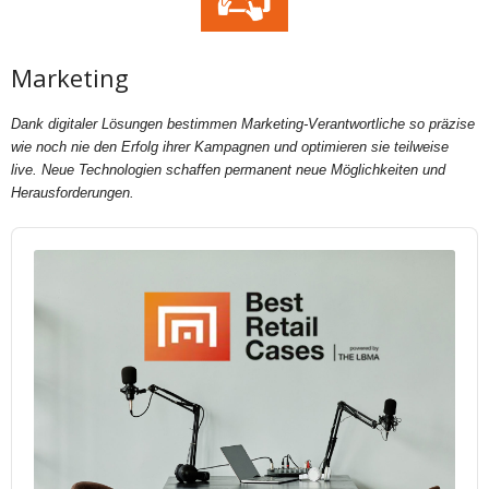
Marketing
Dank digitaler Lösungen bestimmen Marketing-Verantwortliche so präzise
wie noch nie den Erfolg ihrer Kampagnen und optimieren sie teilweise
live. Neue Technologien schaffen permanent neue Möglichkeiten und
Herausforderungen.
Audio
Player