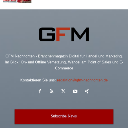
GFM Nachrichten - Branchenmagazin Digital für Handel und Marketing.
Im Blick: On- und Offline Vernetzung, Wandel am Point of Sales und E-
Commerce
Kontaktieren Sie uns:
redaktion@gfm-nachrichten.de
Subscribe News