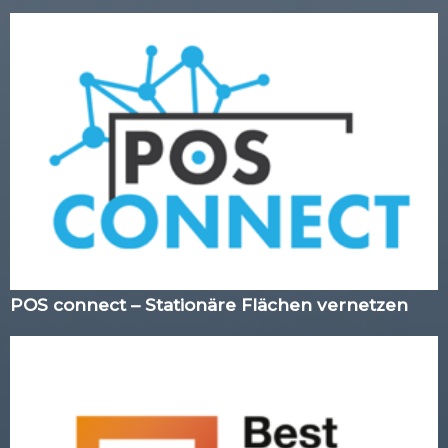
POS connect – Stationäre Flächen vernetzen