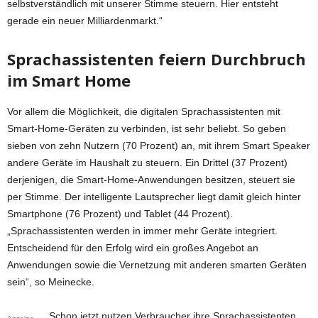
selbstverständlich mit unserer Stimme steuern. Hier entsteht
gerade ein neuer Milliardenmarkt.“
Sprachassistenten feiern Durchbruch
im Smart Home
Vor allem die Möglichkeit, die digitalen Sprachassistenten mit
Smart-Home-Geräten zu verbinden, ist sehr beliebt. So geben
sieben von zehn Nutzern (70 Prozent) an, mit ihrem Smart Speaker
andere Geräte im Haushalt zu steuern. Ein Drittel (37 Prozent)
derjenigen, die Smart-Home-Anwendungen besitzen, steuert sie
per Stimme. Der intelligente Lautsprecher liegt damit gleich hinter
Smartphone (76 Prozent) und Tablet (44 Prozent).
„Sprachassistenten werden in immer mehr Geräte integriert.
Entscheidend für den Erfolg wird ein großes Angebot an
Anwendungen sowie die Vernetzung mit anderen smarten Geräten
sein“, so Meinecke.
Schon jetzt nutzen Verbraucher ihre Sprachassistenten