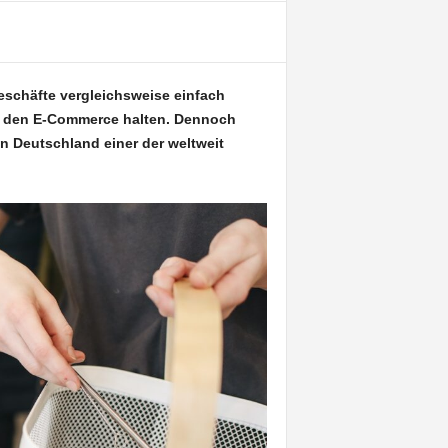
eschäfte vergleichsweise einfach
ls den E-Commerce halten. Dennoch
 Deutschland einer der weltweit