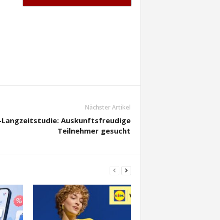
Nächster Artikel
Langzeitstudie: Auskunftsfreudige
Teilnehmer gesucht