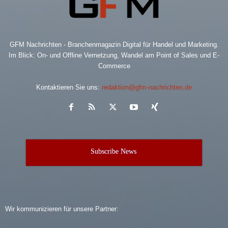
GFM Nachrichten - Branchenmagazin Digital für Handel und Marketing.
Im Blick: On- und Offline Vernetzung, Wandel am Point of Sales und E-
Commerce
Kontaktieren Sie uns:
redaktion@gfm-nachrichten.de
Subscribe News
Wir kommunizieren für unsere Partner: