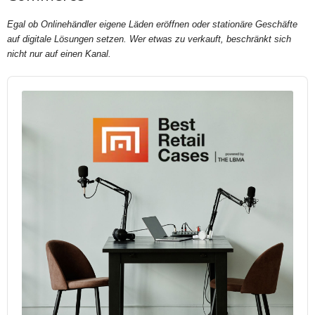
Egal ob Onlinehändler eigene Läden eröffnen oder stationäre Geschäfte
auf digitale Lösungen setzen. Wer etwas zu verkauft, beschränkt sich
nicht nur auf einen Kanal.
Audio
Player