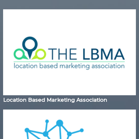
Location Based Marketing Association