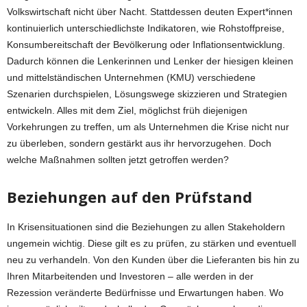
Volkswirtschaft nicht über Nacht. Stattdessen deuten Expert*innen
kontinuierlich unterschiedlichste Indikatoren, wie Rohstoffpreise,
Konsumbereitschaft der Bevölkerung oder Inflationsentwicklung.
Dadurch können die Lenkerinnen und Lenker der hiesigen kleinen
und mittelständischen Unternehmen (KMU) verschiedene
Szenarien durchspielen, Lösungswege skizzieren und Strategien
entwickeln. Alles mit dem Ziel, möglichst früh diejenigen
Vorkehrungen zu treffen, um als Unternehmen die Krise nicht nur
zu überleben, sondern gestärkt aus ihr hervorzugehen. Doch
welche Maßnahmen sollten jetzt getroffen werden?
Beziehungen auf den Prüfstand
In Krisensituationen sind die Beziehungen zu allen Stakeholdern
ungemein wichtig. Diese gilt es zu prüfen, zu stärken und eventuell
neu zu verhandeln. Von den Kunden über die Lieferanten bis hin zu
Ihren Mitarbeitenden und Investoren – alle werden in der
Rezession veränderte Bedürfnisse und Erwartungen haben. Wo