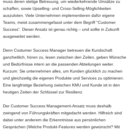
muss deren stetige Betreuung, um wiederkehrende Umsätze zu
schaffen, sowie Upselling- und Cross-Selling-Möglichkeiten
auszuloten. Viele Unternehmen implementieren dafür eigene
Teams, meist zusammengefasst unter dem Begriff “Customer
Success”. Dieser Ansatz ist genau richtig – und sollte in Zukunft
ausgeweitet werden.
Denn Costumer Success Manager betreuen die Kundschaft
ganzheitlich, hören zu, lesen zwischen den Zeilen, geben Wünsche
und Bedürfnisse intern an die passenden Abteilungen weiter.
Kurzum: Sie unternehmen alles, um Kunden glücklich zu machen
und gleichzeitig die eigenen Produkte und Services zu optimieren.
Eine langfristige Beziehung zwischen KMU und Kunde ist in den
heutigen Zeiten der Schlüssel zur Resilienz.
Der Customer Success Management-Ansatz muss deshalb
zwingend von Führungskräften mitgedacht werden. Hilfreich sind
dabei unter anderem die Erkenntnisse aus persönlichen
Gesprächen (Welche Produkt-Features werden gewünscht? Mit