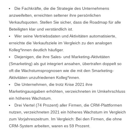
Die Fachkräfte, die die Strategie des Unternehmens
anzweifelten, erreichten seltener ihre persönlichen
Verkaufsquoten. Stellen Sie sicher, dass die Roadmap für alle
Beteiligten klar und verständlich ist.
Wer seine Vertriebsdaten und Aktivitäten automatisierte,
erreichte die Verkaufsziele im Vergleich zu den analogen
Kolleg*innen deutlich häufiger.
Diejenigen, die ihre Sales- und Marketing-Aktivitäten
(Smarketing) als gut integriert ansahen, übertrafen doppelt so
oft die Wachstumsprognosen wie die mit den Smarketing-
Aktivitäten unzufriedenen Kolleg*innen.
Die Unternehmen, die trotz Krise 2021 ihre
Marketingausgaben erhöhten, verzeichneten im Umkehrschluss
ein höheres Wachstum.
Drei Viertel (74 Prozent) aller Firmen, die CRM-Plattformen
nutzen, verzeichneten 2021 ein höheres Wachstum im Vergleich
zum Vorjahreszeitrum. Im Vergleich: Bei den Firmen, die ohne
CRM-System arbeiten, waren es 59 Prozent.