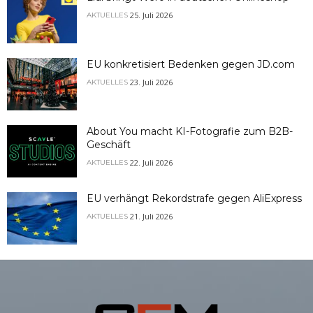
25. Juli 2026
AKTUELLES
EU konkretisiert Bedenken gegen JD.com
23. Juli 2026
AKTUELLES
About You macht KI-Fotografie zum B2B-
Geschäft
22. Juli 2026
AKTUELLES
EU verhängt Rekordstrafe gegen AliExpress
21. Juli 2026
AKTUELLES