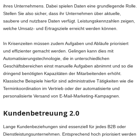
ihres Unternehmens. Dabei spielen Daten eine grundlegende Rolle.
Stellen Sie also sicher, dass ihr Unternehmen über aktuelle,
saubere und nutzbare Daten verfügt. Leistungskennzahlen zeigen,
welche Umsatz- und Ertragsziele erreicht werden können.
In Krisenzeiten müssen zudem Aufgaben und Abläufe priorisiert
und effizienter gemacht werden. Gelingen kann dies mit
Automatisierungstechnologie, die in unterschiedlichen
Geschäftsbereichen einst manuelle Aufgaben abnimmt und so die
dringend benötigten Kapazitäten der Mitarbeitenden erhöht.
Klassische Beispiele hierfür sind administrative Tätigkeiten wie die
Terminkoordination im Vertrieb oder der automatisierte und
personalisierte Versand von E-Mail-Marketing-Kampagnen.
Kundenbetreuung 2.0
Lange Kundenbeziehungen sind essenziell für jedes B2B oder
Dienstleistungsunternehmen. Entsprechend hoch priorisiert werden