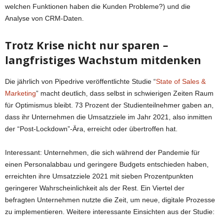
welchen Funktionen haben die Kunden Probleme?) und die
Analyse von CRM-Daten.
Trotz Krise nicht nur sparen –
langfristiges Wachstum mitdenken
Die jährlich von Pipedrive veröffentlichte Studie “
State of Sales &
Marketing
” macht deutlich, dass selbst in schwierigen Zeiten Raum
für Optimismus bleibt. 73 Prozent der Studienteilnehmer gaben an,
dass ihr Unternehmen die Umsatzziele im Jahr 2021, also inmitten
der “Post-Lockdown”-Ära, erreicht oder übertroffen hat.
Interessant: Unternehmen, die sich während der Pandemie für
einen Personalabbau und geringere Budgets entschieden haben,
erreichten ihre Umsatzziele 2021 mit sieben Prozentpunkten
geringerer Wahrscheinlichkeit als der Rest. Ein Viertel der
befragten Unternehmen nutzte die Zeit, um neue, digitale Prozesse
zu implementieren. Weitere interessante Einsichten aus der Studie: