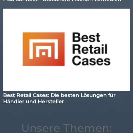
Best Retail Cases: Die besten Lösungen für
Händler und Hersteller
Unsere Themen: