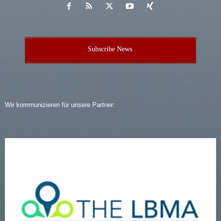
Subscribe News
Wir kommunizieren für unsere Partner: