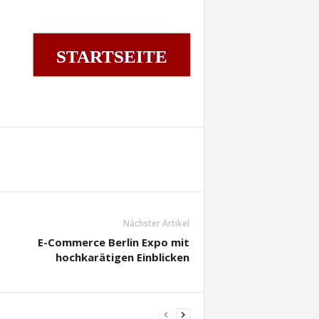
STARTSEITE
Nächster Artikel
E-Commerce Berlin Expo mit
hochkarätigen Einblicken