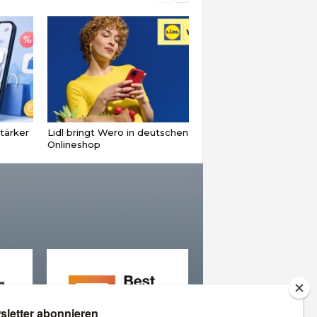
tärker
Lidl bringt Wero in deutschen
Onlineshop