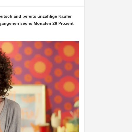
utschland bereits unzählige Käufer
vergangenen sechs Monaten 26 Prozent