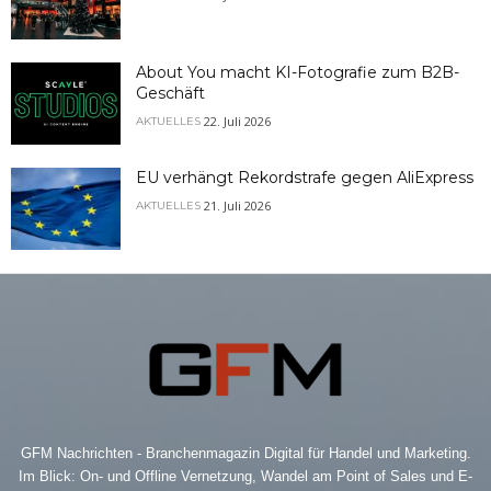
About You macht KI-Fotografie zum B2B-
Geschäft
22. Juli 2026
AKTUELLES
EU verhängt Rekordstrafe gegen AliExpress
21. Juli 2026
AKTUELLES
GFM Nachrichten - Branchenmagazin Digital für Handel und Marketing.
Im Blick: On- und Offline Vernetzung, Wandel am Point of Sales und E-