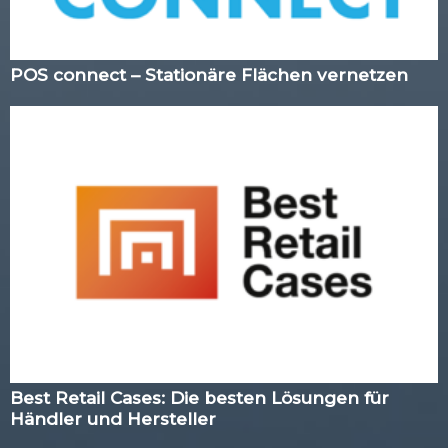
POS connect – Stationäre Flächen vernetzen
Best Retail Cases: Die besten Lösungen für
Händler und Hersteller