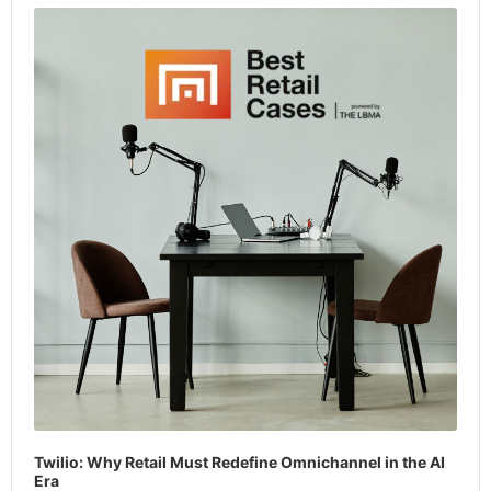
Player
Twilio: Why Retail Must Redefine Omnichannel in the AI
Era