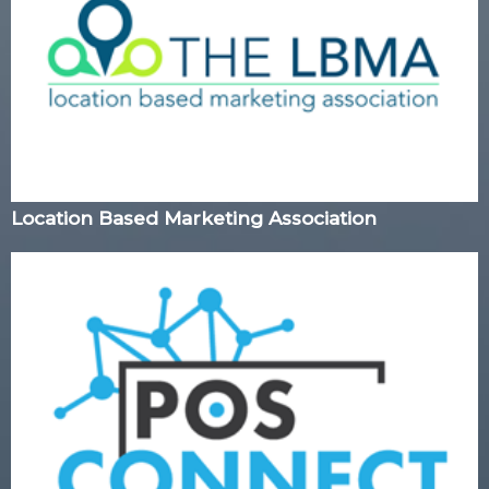
Location Based Marketing Association