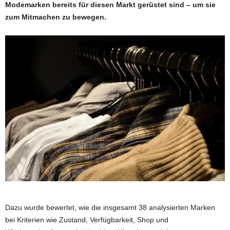
Modemarken bereits für diesen Markt gerüstet sind – um sie
zum Mitmachen zu bewegen.
Dazu wurde bewertet, wie die insgesamt 38 analysierten Marken
bei Kriterien wie Zustand, Verfügbarkeit, Shop und