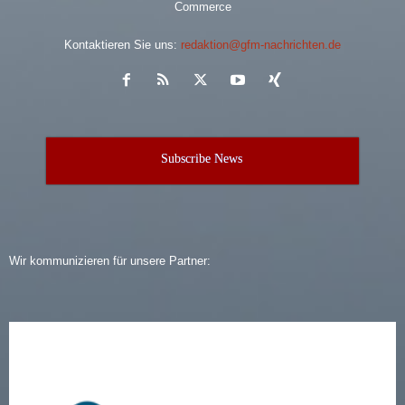
Commerce
Kontaktieren Sie uns:
redaktion@gfm-nachrichten.de
Subscribe News
Wir kommunizieren für unsere Partner: