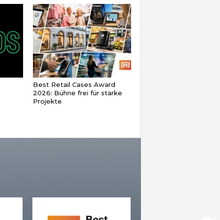
Best Retail Cases Award
2026: Bühne frei für starke
Projekte