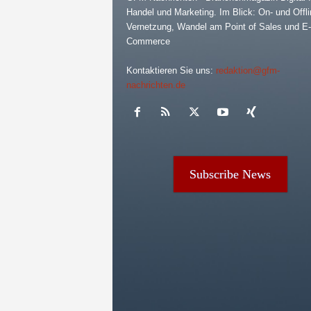
Handel und Marketing. Im Blick: On- und Offli
Vernetzung, Wandel am Point of Sales und E-
Commerce
Kontaktieren Sie uns:
redaktion@gfm-
nachrichten.de
Subscribe News