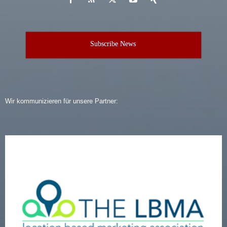
Subscribe News
Wir kommunizieren für unsere Partner: