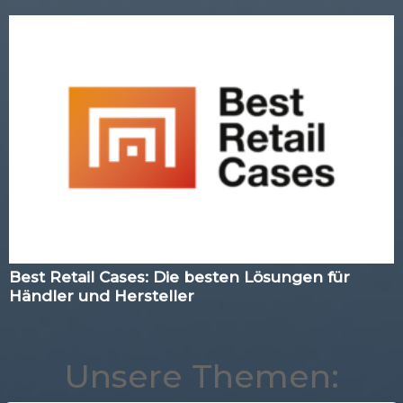
Best Retail Cases: Die besten Lösungen für
Händler und Hersteller
Unsere Themen: