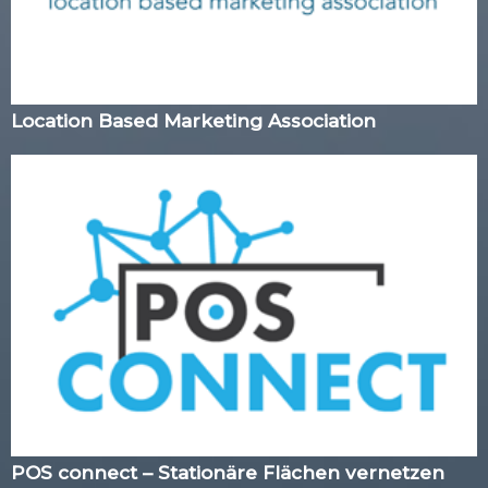
Location Based Marketing Association
POS connect – Stationäre Flächen vernetzen