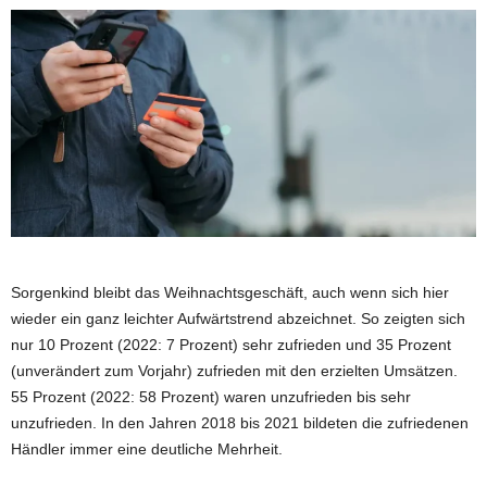
Sorgenkind bleibt das Weihnachtsgeschäft, auch wenn sich hier
wieder ein ganz leichter Aufwärtstrend abzeichnet. So zeigten sich
nur 10 Prozent (2022: 7 Prozent) sehr zufrieden und 35 Prozent
(unverändert zum Vorjahr) zufrieden mit den erzielten Umsätzen.
55 Prozent (2022: 58 Prozent) waren unzufrieden bis sehr
unzufrieden. In den Jahren 2018 bis 2021 bildeten die zufriedenen
Händler immer eine deutliche Mehrheit.