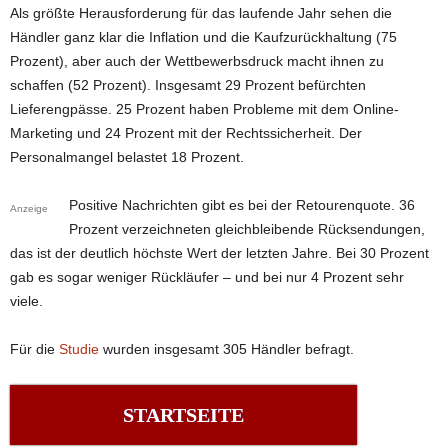
Als größte Herausforderung für das laufende Jahr sehen die
Händler ganz klar die Inflation und die Kaufzurückhaltung (75
Prozent), aber auch der Wettbewerbsdruck macht ihnen zu
schaffen (52 Prozent). Insgesamt 29 Prozent befürchten
Lieferengpässe. 25 Prozent haben Probleme mit dem Online-
Marketing und 24 Prozent mit der Rechtssicherheit. Der
Personalmangel belastet 18 Prozent.
Positive Nachrichten gibt es bei der Retourenquote. 36
Anzeige
Prozent verzeichneten gleichbleibende Rücksendungen,
das ist der deutlich höchste Wert der letzten Jahre. Bei 30 Prozent
gab es sogar weniger Rückläufer – und bei nur 4 Prozent sehr
viele.
Für die
Studie
wurden insgesamt 305 Händler befragt.
STARTSEITE