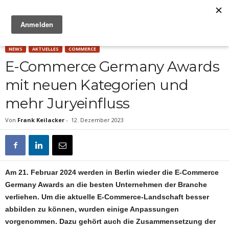
Anzeige
NEWS
AKTUELLES
COMMERCE
E-Commerce Germany Awards
mit neuen Kategorien und
mehr Juryeinfluss
Von
Frank Keilacker
-
12. Dezember 2023
Am 21. Februar 2024 werden in Berlin wieder die E-Commerce
Germany Awards an die besten Unternehmen der Branche
verliehen. Um die aktuelle E-Commerce-Landschaft besser
abbilden zu können, wurden einige Anpassungen
vorgenommen. Dazu gehört auch die Zusammensetzung der