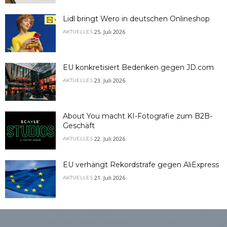
Lidl bringt Wero in deutschen Onlineshop
25. Juli 2026
AKTUELLES
EU konkretisiert Bedenken gegen JD.com
23. Juli 2026
AKTUELLES
About You macht KI-Fotografie zum B2B-
Geschäft
22. Juli 2026
AKTUELLES
EU verhängt Rekordstrafe gegen AliExpress
21. Juli 2026
AKTUELLES