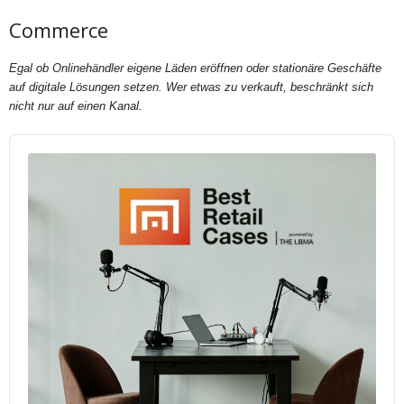
Commerce
Egal ob Onlinehändler eigene Läden eröffnen oder stationäre Geschäfte
auf digitale Lösungen setzen. Wer etwas zu verkauft, beschränkt sich
nicht nur auf einen Kanal.
Audio
Player