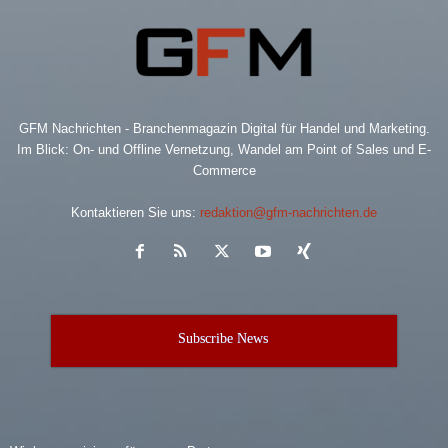
GFM Nachrichten - Branchenmagazin Digital für Handel und Marketing.
Im Blick: On- und Offline Vernetzung, Wandel am Point of Sales und E-
Commerce
Kontaktieren Sie uns:
redaktion@gfm-nachrichten.de
Subscribe News