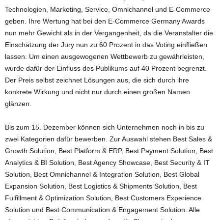
Technologien, Marketing, Service, Omnichannel und E-Commerce
geben. Ihre Wertung hat bei den E-Commerce Germany Awards
nun mehr Gewicht als in der Vergangenheit, da die Veranstalter die
Einschätzung der Jury nun zu 60 Prozent in das Voting einfließen
lassen. Um einen ausgewogenen Wettbewerb zu gewährleisten,
wurde dafür der Einfluss des Publikums auf 40 Prozent begrenzt.
Der Preis selbst zeichnet Lösungen aus, die sich durch ihre
konkrete Wirkung und nicht nur durch einen großen Namen
glänzen.
Bis zum 15. Dezember können sich Unternehmen noch in bis zu
zwei Kategorien dafür bewerben. Zur Auswahl stehen Best Sales &
Growth Solution, Best Platform & ERP, Best Payment Solution, Best
Analytics & BI Solution, Best Agency Showcase, Best Security & IT
Solution, Best Omnichannel & Integration Solution, Best Global
Expansion Solution, Best Logistics & Shipments Solution, Best
Fulfillment & Optimization Solution, Best Customers Experience
Solution und Best Communication & Engagement Solution. Alle