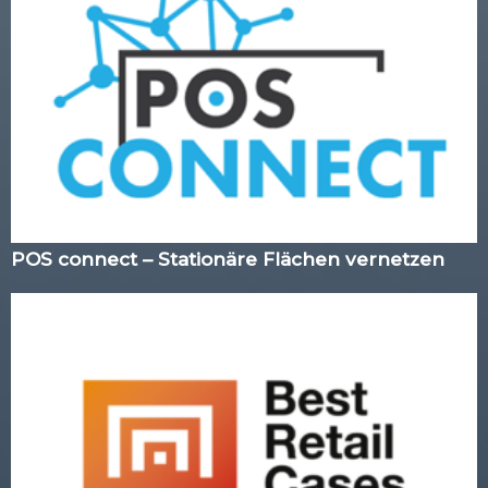
POS connect – Stationäre Flächen vernetzen