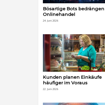
Bösartige Bots bedrängen
Onlinehandel
24. Juni 2026
Kunden planen Einkäufe
häufiger im Voraus
22. Juni 2026