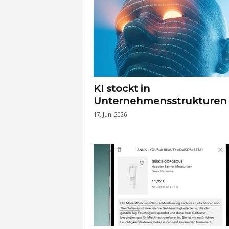
KI stockt in
Unternehmensstrukturen
17. Juni 2026