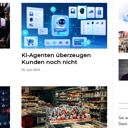
KI-Agenten überzeugen
Kunden noch nicht
26. Juni 2026
Sie w
Dann 