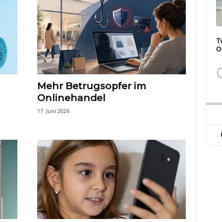
T
O
Mehr Betrugsopfer im
Onlinehandel
17. Juni 2026