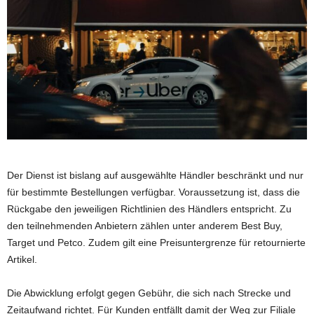
Der Dienst ist bislang auf ausgewählte Händler beschränkt und nur
für bestimmte Bestellungen verfügbar. Voraussetzung ist, dass die
Rückgabe den jeweiligen Richtlinien des Händlers entspricht. Zu
den teilnehmenden Anbietern zählen unter anderem Best Buy,
Target und Petco. Zudem gilt eine Preisuntergrenze für retournierte
Artikel.
Die Abwicklung erfolgt gegen Gebühr, die sich nach Strecke und
Zeitaufwand richtet. Für Kunden entfällt damit der Weg zur Filiale