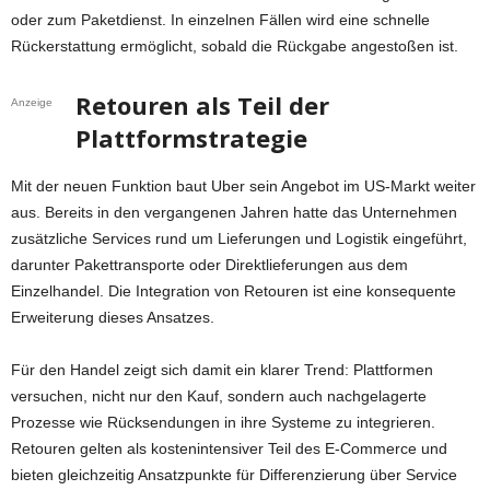
oder zum Paketdienst. In einzelnen Fällen wird eine schnelle
Rückerstattung ermöglicht, sobald die Rückgabe angestoßen ist.
Retouren als Teil der
Anzeige
Plattformstrategie
Mit der neuen Funktion baut Uber sein Angebot im US-Markt weiter
aus. Bereits in den vergangenen Jahren hatte das Unternehmen
zusätzliche Services rund um Lieferungen und Logistik eingeführt,
darunter Pakettransporte oder Direktlieferungen aus dem
Einzelhandel. Die Integration von Retouren ist eine konsequente
Erweiterung dieses Ansatzes.
Für den Handel zeigt sich damit ein klarer Trend: Plattformen
versuchen, nicht nur den Kauf, sondern auch nachgelagerte
Prozesse wie Rücksendungen in ihre Systeme zu integrieren.
Retouren gelten als kostenintensiver Teil des E-Commerce und
bieten gleichzeitig Ansatzpunkte für Differenzierung über Service