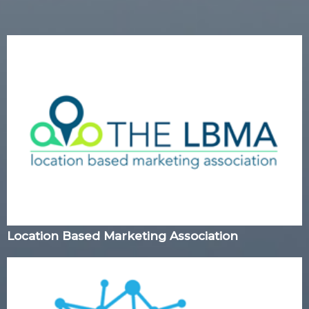
Location Based Marketing Association