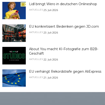
Lidl bringt Wero in deutschen Onlineshop
25. Juli 2026
AKTUELLES
EU konkretisiert Bedenken gegen JD.com
23. Juli 2026
AKTUELLES
About You macht KI-Fotografie zum B2B-
Geschäft
22. Juli 2026
AKTUELLES
EU verhängt Rekordstrafe gegen AliExpress
21. Juli 2026
AKTUELLES