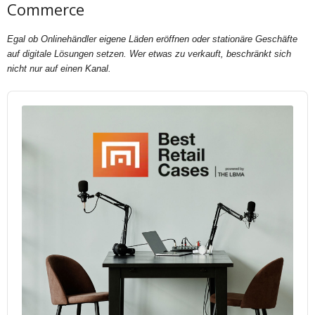
Commerce
Egal ob Onlinehändler eigene Läden eröffnen oder stationäre Geschäfte
auf digitale Lösungen setzen. Wer etwas zu verkauft, beschränkt sich
nicht nur auf einen Kanal.
Audio
Player