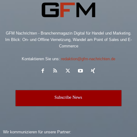
GFM Nachrichten - Branchenmagazin Digital für Handel und Marketing.
Im Blick: On- und Offline Vernetzung, Wandel am Point of Sales und E-
Commerce
Kontaktieren Sie uns:
redaktion@gfm-nachrichten.de
Subscribe News
Wir kommunizieren für unsere Partner: