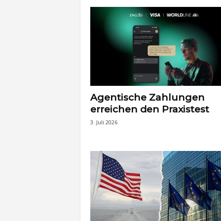
Agentische Zahlungen
erreichen den Praxistest
3. Juli 2026