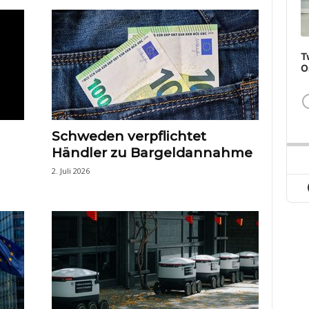
T
O
Schweden verpflichtet
Händler zu Bargeldannahme
2. Juli 2026