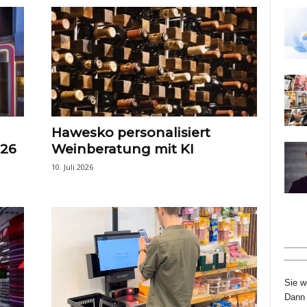
Hawesko personalisiert
026
Weinberatung mit KI
10. Juli 2026
Sie w
Dann 