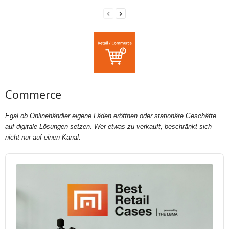
Commerce
Egal ob Onlinehändler eigene Läden eröffnen oder stationäre Geschäfte
auf digitale Lösungen setzen. Wer etwas zu verkauft, beschränkt sich
nicht nur auf einen Kanal.
Audio
Player