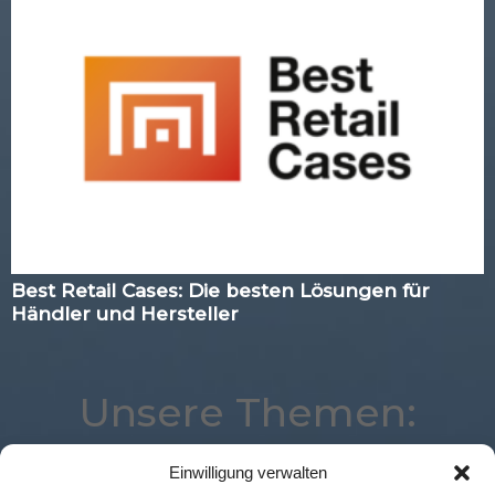
Best Retail Cases: Die besten Lösungen für
Händler und Hersteller
Unsere Themen:
Einwilligung verwalten