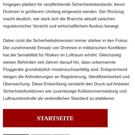
hingegen plädiert für verpflichtende Sicherheitsstandards, bevor
Drohnen in größerem Umfang eingesetzt werden. Der Rückzug
macht deutlich, wie stark sich die Branche aktuell zwischen
regulatorischer Vorsicht und wirtschaftlichem Ausbau bewegt.
Dabei rückt die Sicherheitsdimension immer stärker in den Fokus.
Der zunehmende Einsatz von Drohnen in militärischen Konflikten
hat die Sensibilität für Risiken im Luftraum erhöht. Gleichzeitig
weisen Behörden seit Jahren darauf hin, dass unbemannte
Fluggeräte grundsätzlich missbrauchsanfällig sind. Entsprechend
steigen die Anforderungen an Registrierung, Identifizierbarkeit und
Überwachung. Diese Entwicklung verstärkt den Druck auf Anbieter,
Sicherheitsfunktionen wie zuverlässige Kollisionsvermeidung und
Luftraumkontrolle als verbindlichen Standard zu etablieren.
STARTSEITE