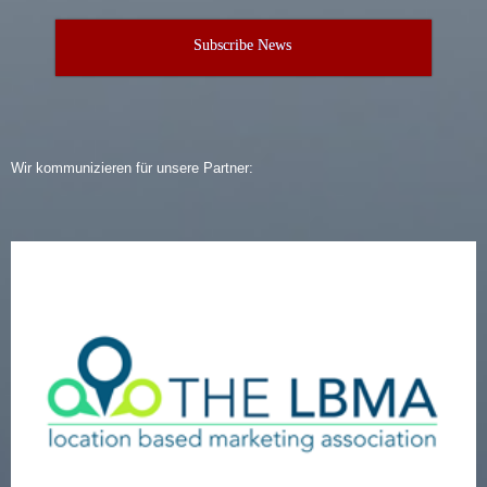
Subscribe News
Wir kommunizieren für unsere Partner: