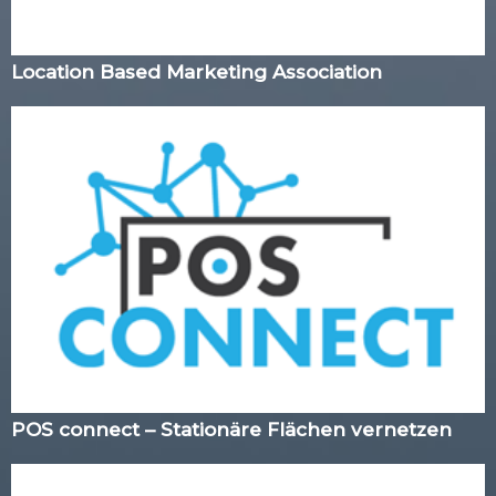
Location Based Marketing Association
POS connect – Stationäre Flächen vernetzen