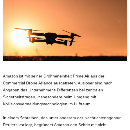
Amazon ist mit seiner Drohneneinheit Prime Air aus der
Commercial Drone Alliance ausgetreten. Auslöser sind nach
Angaben des Unternehmens Differenzen bei zentralen
Sicherheitsfragen, insbesondere beim Umgang mit
Kollisionsvermeidungstechnologien im Luftraum.
In einem Schreiben, das unter anderem der Nachrichtenagentur
Reuters vorliegt, begründet Amazon den Schritt mit nicht