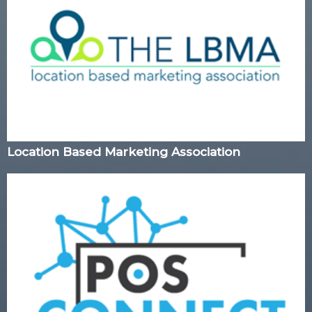
Location Based Marketing Association