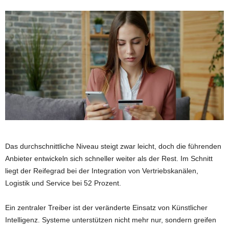
Das durchschnittliche Niveau steigt zwar leicht, doch die führenden
Anbieter entwickeln sich schneller weiter als der Rest. Im Schnitt
liegt der Reifegrad bei der Integration von Vertriebskanälen,
Logistik und Service bei 52 Prozent.
Ein zentraler Treiber ist der veränderte Einsatz von Künstlicher
Intelligenz. Systeme unterstützen nicht mehr nur, sondern greifen