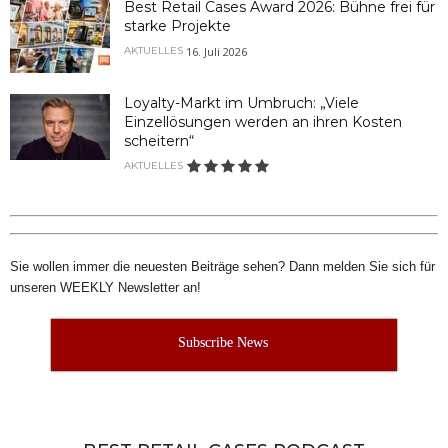
Best Retail Cases Award 2026: Bühne frei für
starke Projekte
16. Juli 2026
AKTUELLES
Loyalty-Markt im Umbruch: „Viele
Einzellösungen werden an ihren Kosten
scheitern“
AKTUELLES
Sie wollen immer die neuesten Beiträge sehen? Dann melden Sie sich für
unseren WEEKLY Newsletter an!
Subscribe News