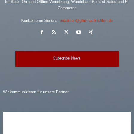
Im Blick: On- und Offline Vernetzung, Wandel am Point of Sales und E-
Commerce
Kontaktieren Sie uns:
redaktion@gfm-nachrichten.de
Subscribe News
Wir kommunizieren für unsere Partner: