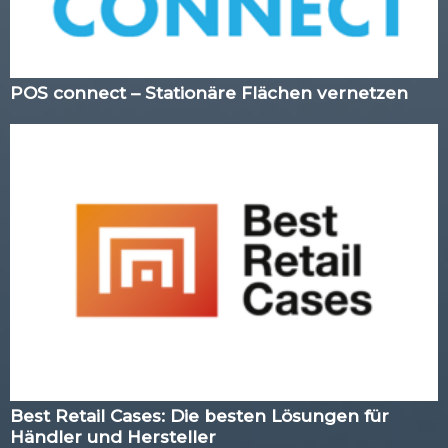
POS connect – Stationäre Flächen vernetzen
Best Retail Cases: Die besten Lösungen für
Händler und Hersteller