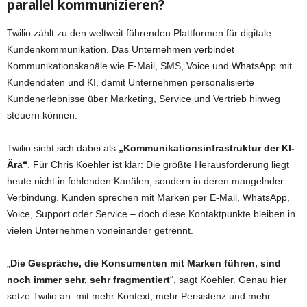
parallel kommunizieren?
Twilio zählt zu den weltweit führenden Plattformen für digitale
Kundenkommunikation. Das Unternehmen verbindet
Kommunikationskanäle wie E-Mail, SMS, Voice und WhatsApp mit
Kundendaten und KI, damit Unternehmen personalisierte
Kundenerlebnisse über Marketing, Service und Vertrieb hinweg
steuern können.
Twilio sieht sich dabei als
„Kommunikationsinfrastruktur der KI-
Ära“
. Für Chris Koehler ist klar: Die größte Herausforderung liegt
heute nicht in fehlenden Kanälen, sondern in deren mangelnder
Verbindung. Kunden sprechen mit Marken per E-Mail, WhatsApp,
Voice, Support oder Service – doch diese Kontaktpunkte bleiben in
vielen Unternehmen voneinander getrennt.
„
Die Gespräche, die Konsumenten mit Marken führen, sind
noch immer sehr, sehr fragmentiert
“, sagt Koehler. Genau hier
setze Twilio an: mit mehr Kontext, mehr Persistenz und mehr