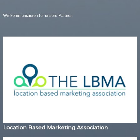
Wir kommunizieren für unsere Partner:
Location Based Marketing Association