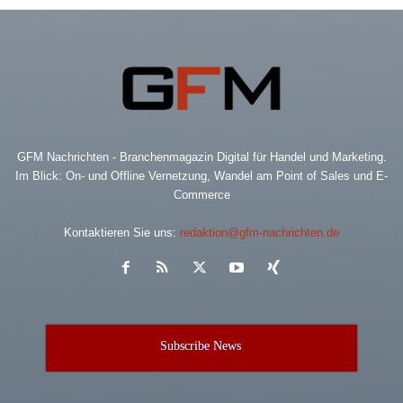
GFM Nachrichten - Branchenmagazin Digital für Handel und Marketing.
Im Blick: On- und Offline Vernetzung, Wandel am Point of Sales und E-
Commerce
Kontaktieren Sie uns:
redaktion@gfm-nachrichten.de
Subscribe News