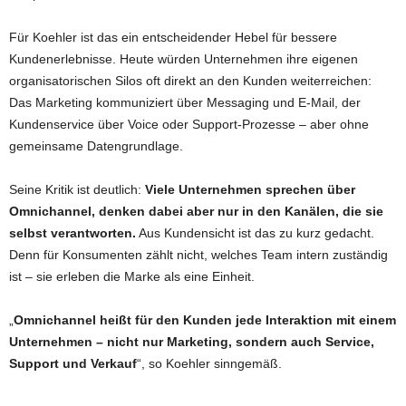
Für Koehler ist das ein entscheidender Hebel für bessere
Kundenerlebnisse. Heute würden Unternehmen ihre eigenen
organisatorischen Silos oft direkt an den Kunden weiterreichen:
Das Marketing kommuniziert über Messaging und E-Mail, der
Kundenservice über Voice oder Support-Prozesse – aber ohne
gemeinsame Datengrundlage.
Seine Kritik ist deutlich:
Viele Unternehmen sprechen über
Omnichannel, denken dabei aber nur in den Kanälen, die sie
selbst verantworten.
Aus Kundensicht ist das zu kurz gedacht.
Denn für Konsumenten zählt nicht, welches Team intern zuständig
ist – sie erleben die Marke als eine Einheit.
„
Omnichannel heißt für den Kunden jede Interaktion mit einem
Unternehmen – nicht nur Marketing, sondern auch Service,
Support und Verkauf
“, so Koehler sinngemäß.