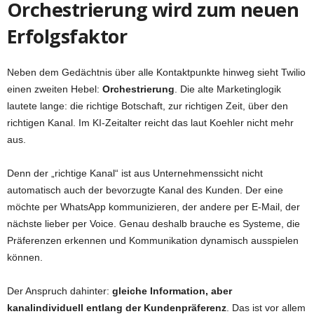
Orchestrierung wird zum neuen
Erfolgsfaktor
Neben dem Gedächtnis über alle Kontaktpunkte hinweg sieht Twilio
einen zweiten Hebel:
Orchestrierung
. Die alte Marketinglogik
lautete lange: die richtige Botschaft, zur richtigen Zeit, über den
richtigen Kanal. Im KI-Zeitalter reicht das laut Koehler nicht mehr
aus.
Denn der „richtige Kanal“ ist aus Unternehmenssicht nicht
automatisch auch der bevorzugte Kanal des Kunden. Der eine
möchte per WhatsApp kommunizieren, der andere per E-Mail, der
nächste lieber per Voice. Genau deshalb brauche es Systeme, die
Präferenzen erkennen und Kommunikation dynamisch ausspielen
können.
Der Anspruch dahinter:
gleiche Information, aber
kanalindividuell entlang der Kundenpräferenz
. Das ist vor allem