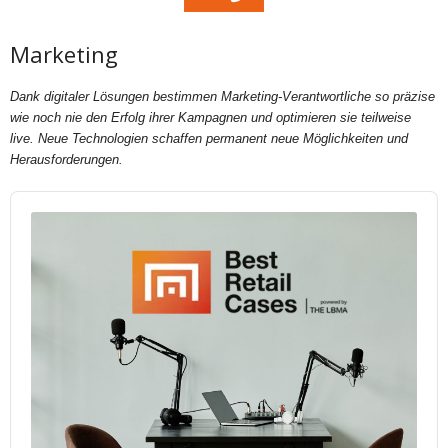
Marketing
Dank digitaler Lösungen bestimmen Marketing-Verantwortliche so präzise
wie noch nie den Erfolg ihrer Kampagnen und optimieren sie teilweise
live. Neue Technologien schaffen permanent neue Möglichkeiten und
Herausforderungen.
Audio
Player