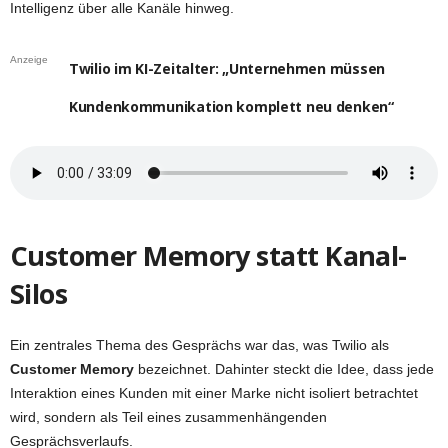
Intelligenz über alle Kanäle hinweg.
Anzeige
Twilio im KI-Zeitalter: „Unternehmen müssen
Kundenkommunikation komplett neu denken“
Customer Memory statt Kanal-
Silos
Ein zentrales Thema des Gesprächs war das, was Twilio als
Customer Memory
bezeichnet. Dahinter steckt die Idee, dass jede
Interaktion eines Kunden mit einer Marke nicht isoliert betrachtet
wird, sondern als Teil eines zusammenhängenden
Gesprächsverlaufs.