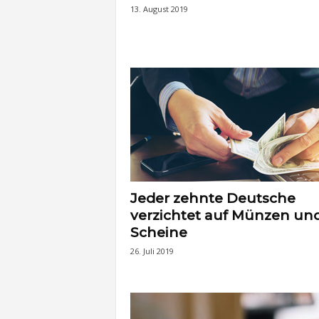
13. August 2019
Jeder zehnte Deutsche
verzichtet auf Münzen un
Scheine
26. Juli 2019