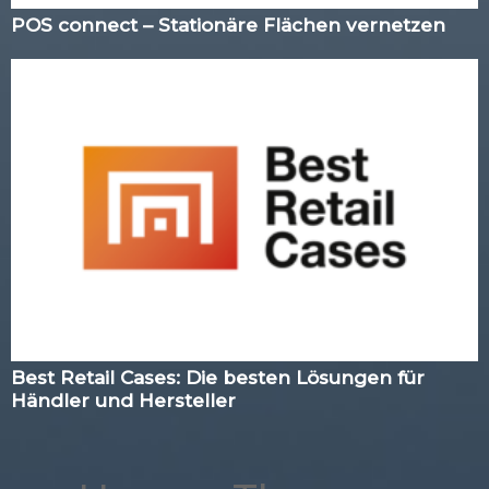
POS connect – Stationäre Flächen vernetzen
Best Retail Cases: Die besten Lösungen für
Händler und Hersteller