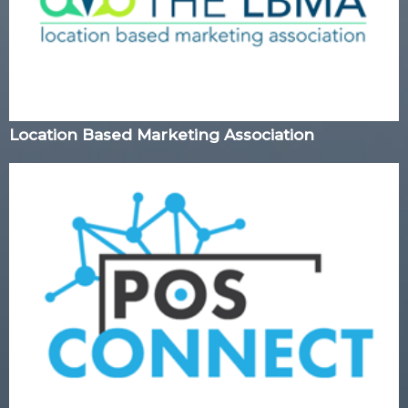
Location Based Marketing Association