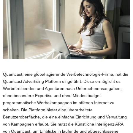
Quantcast, eine global agierende Werbetechnologie-Firma, hat die
Quantcast Advertising Platform eingeführt. Diese ermöglicht es
Werbetreibenden und Agenturen nach Unternehmensangaben,
ohne besondere Expertise und ohne Mindestbudget
programmatische Werbekampagnen im offenen Internet zu
schalten. Die Plattform bietet eine überarbeitete
Benutzeroberfläche, die eine einfache Einrichtung und Verwaltung
von Kampagnen erlaubt. Sie nutzt die Künstliche Intelligenz ARA
von Quantcast, um Einblicke in laufende und abgeschlossene