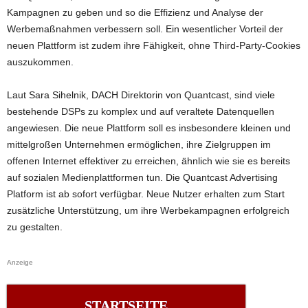
Kampagnen zu geben und so die Effizienz und Analyse der
Werbemaßnahmen verbessern soll. Ein wesentlicher Vorteil der
neuen Plattform ist zudem ihre Fähigkeit, ohne Third-Party-Cookies
auszukommen.
Laut Sara Sihelnik, DACH Direktorin von Quantcast, sind viele
bestehende DSPs zu komplex und auf veraltete Datenquellen
angewiesen. Die neue Plattform soll es insbesondere kleinen und
mittelgroßen Unternehmen ermöglichen, ihre Zielgruppen im
offenen Internet effektiver zu erreichen, ähnlich wie sie es bereits
auf sozialen Medienplattformen tun. Die Quantcast Advertising
Platform ist ab sofort verfügbar. Neue Nutzer erhalten zum Start
zusätzliche Unterstützung, um ihre Werbekampagnen erfolgreich
zu gestalten.
Anzeige
STARTSEITE