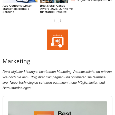
App-Coupons wirken
Best Retail Cases
stärker als digitale
Award 2026: Bühne frei
Screens
für starke Projekte
Marketing
Dank digitaler Lösungen bestimmen Marketing-Verantwortliche so präzise
wie noch nie den Erfolg ihrer Kampagnen und optimieren sie teilweise
live. Neue Technologien schaffen permanent neue Möglichkeiten und
Herausforderungen.
Audio
Player