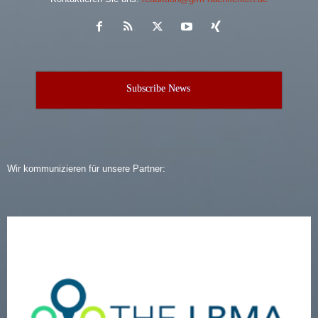
Subscribe News
Wir kommunizieren für unsere Partner: