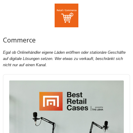
Commerce
Egal ob Onlinehändler eigene Läden eröffnen oder stationäre Geschäfte
auf digitale Lösungen setzen. Wer etwas zu verkauft, beschränkt sich
nicht nur auf einen Kanal.
Audio
Player