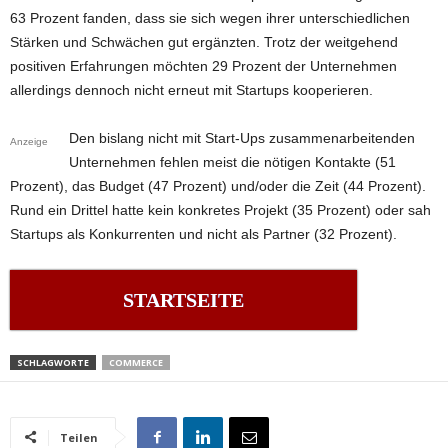
63 Prozent fanden, dass sie sich wegen ihrer unterschiedlichen
Stärken und Schwächen gut ergänzten. Trotz der weitgehend
positiven Erfahrungen möchten 29 Prozent der Unternehmen
allerdings dennoch nicht erneut mit Startups kooperieren.
Den bislang nicht mit Start-Ups zusammenarbeitenden
Anzeige
Unternehmen fehlen meist die nötigen Kontakte (51
Prozent), das Budget (47 Prozent) und/oder die Zeit (44 Prozent).
Rund ein Drittel hatte kein konkretes Projekt (35 Prozent) oder sah
Startups als Konkurrenten und nicht als Partner (32 Prozent).
STARTSEITE
SCHLAGWORTE
COMMERCE
Teilen