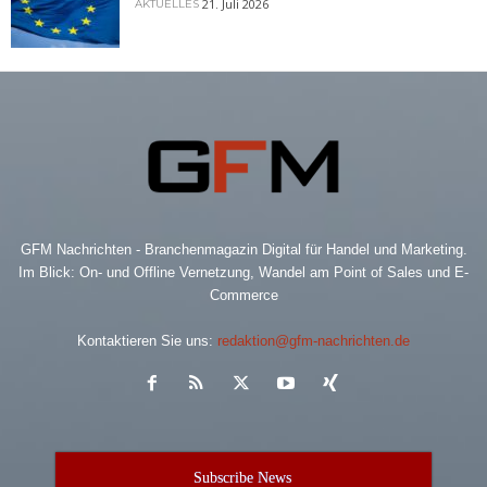
21. Juli 2026
AKTUELLES
GFM Nachrichten - Branchenmagazin Digital für Handel und Marketing.
Im Blick: On- und Offline Vernetzung, Wandel am Point of Sales und E-
Commerce
Kontaktieren Sie uns:
redaktion@gfm-nachrichten.de
Subscribe News