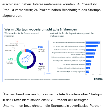
erschlossen haben. Interessanterweise konnten 34 Prozent ihr
Produkt verbessern; 24 Prozent haben Beschäftigte des Startups
abgeworben.
Überraschend war auch, dass verbreitete Vorurteile über Startups
in der Praxis nicht standhielten: 70 Prozent der befragten
Unternehmen bezeichneten die Startups als zuverlässige Partner.