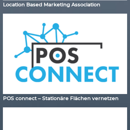
Location Based Marketing Association
POS connect – Stationäre Flächen vernetzen