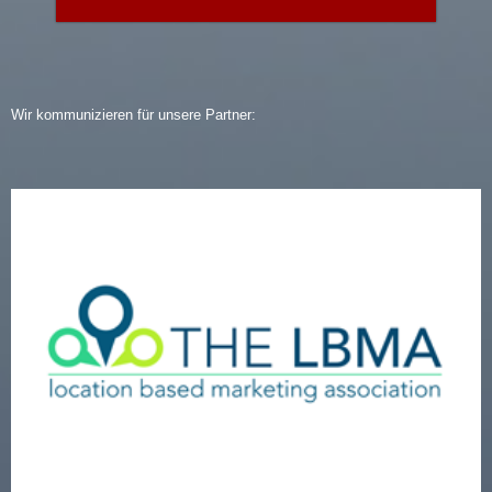
Wir kommunizieren für unsere Partner: