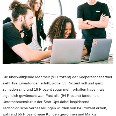
Die überwältigende Mehrheit (91 Prozent) der Kooperationspartner
sieht ihre Erwartungen erfüllt, wobei 39 Prozent voll und ganz
zufrieden sind und 18 Prozent sogar mehr erhalten haben, als
eigentlich gewünscht war. Fast alle (94 Prozent) fanden die
Unternehmenskultur der Start-Ups dabei inspirierend.
Technologische Verbesserungen wurden von 84 Prozent erzielt,
während 55 Prozent neue Kunden gewonnen und Märkte