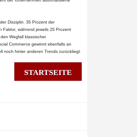
er Disziplin. 35 Prozent der
 Faktor, während jeweils 25 Prozent
den Wegfall klassischer
cial Commerce gewinnt ebenfalls an
l noch hinter anderen Trends zurückliegt.
STARTSEITE