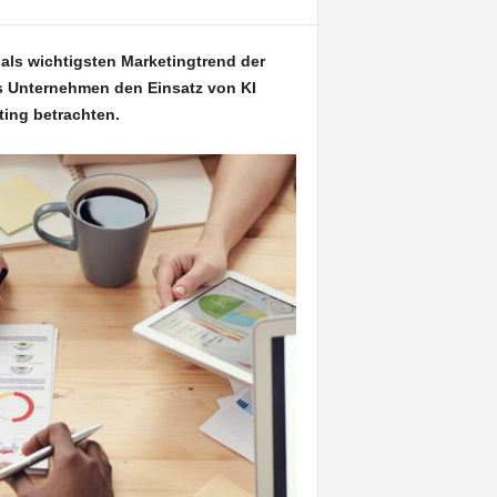
 als wichtigsten Marketingtrend der
s Unternehmen den Einsatz von KI
ing betrachten.