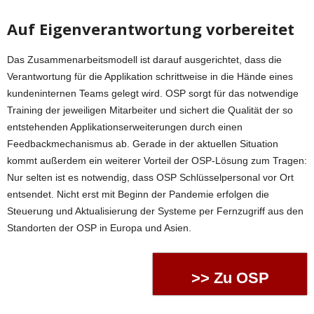
Auf Eigenverantwortung vorbereitet
Das Zusammenarbeitsmodell ist darauf ausgerichtet, dass die
Verantwortung für die Applikation schrittweise in die Hände eines
kundeninternen Teams gelegt wird. OSP sorgt für das notwendige
Training der jeweiligen Mitarbeiter und sichert die Qualität der so
entstehenden Applikationserweiterungen durch einen
Feedbackmechanismus ab. Gerade in der aktuellen Situation
kommt außerdem ein weiterer Vorteil der OSP-Lösung zum Tragen:
Nur selten ist es notwendig, dass OSP Schlüsselpersonal vor Ort
entsendet. Nicht erst mit Beginn der Pandemie erfolgen die
Steuerung und Aktualisierung der Systeme per Fernzugriff aus den
Standorten der OSP in Europa und Asien.
>> Zu OSP