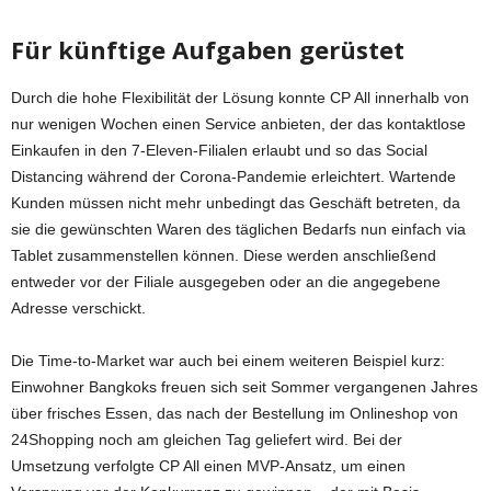
Für künftige Aufgaben gerüstet
Durch die hohe Flexibilität der Lösung konnte CP All innerhalb von
nur wenigen Wochen einen Service anbieten, der das kontaktlose
Einkaufen in den 7-Eleven-Filialen erlaubt und so das Social
Distancing während der Corona-Pandemie erleichtert. Wartende
Kunden müssen nicht mehr unbedingt das Geschäft betreten, da
sie die gewünschten Waren des täglichen Bedarfs nun einfach via
Tablet zusammenstellen können. Diese werden anschließend
entweder vor der Filiale ausgegeben oder an die angegebene
Adresse verschickt.
Die Time-to-Market war auch bei einem weiteren Beispiel kurz:
Einwohner Bangkoks freuen sich seit Sommer vergangenen Jahres
über frisches Essen, das nach der Bestellung im Onlineshop von
24Shopping noch am gleichen Tag geliefert wird. Bei der
Umsetzung verfolgte CP All einen MVP-Ansatz, um einen