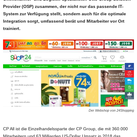
Provider (OSP) zusammen, der nicht nur das passende IT-
System zur Verfügung stellt, sondern auch für die optimale
Integration sorgt, umfassend berät und Mitarbeiter vor Ort
trainiert.
Der Webshop von 24Shopping
CP All ist die Einzelhandelssparte der CP Group, die mit 360.000
Mitarbeitern und 63 Milliarden US-Dollar Umsatz in 2018 das