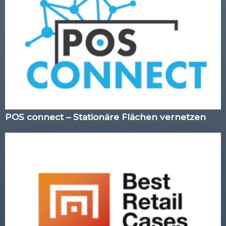
POS connect – Stationäre Flächen vernetzen