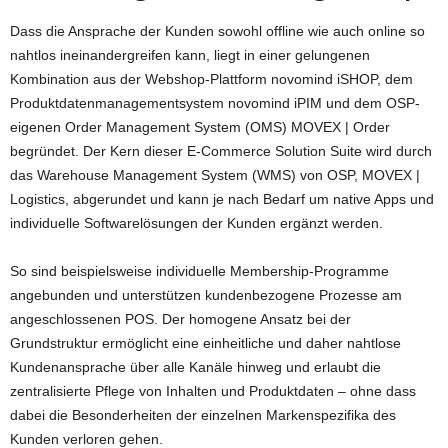
Dass die Ansprache der Kunden sowohl offline wie auch online so
nahtlos ineinandergreifen kann, liegt in einer gelungenen
Kombination aus der Webshop-Plattform novomind iSHOP, dem
Produktdatenmanagementsystem novomind iPIM und dem OSP-
eigenen Order Management System (OMS) MOVEX | Order
begründet. Der Kern dieser E-Commerce Solution Suite wird durch
das Warehouse Management System (WMS) von OSP, MOVEX |
Logistics, abgerundet und kann je nach Bedarf um native Apps und
individuelle Softwarelösungen der Kunden ergänzt werden.
So sind beispielsweise individuelle Membership-Programme
angebunden und unterstützen kundenbezogene Prozesse am
angeschlossenen POS. Der homogene Ansatz bei der
Grundstruktur ermöglicht eine einheitliche und daher nahtlose
Kundenansprache über alle Kanäle hinweg und erlaubt die
zentralisierte Pflege von Inhalten und Produktdaten – ohne dass
dabei die Besonderheiten der einzelnen Markenspezifika des
Kunden verloren gehen.