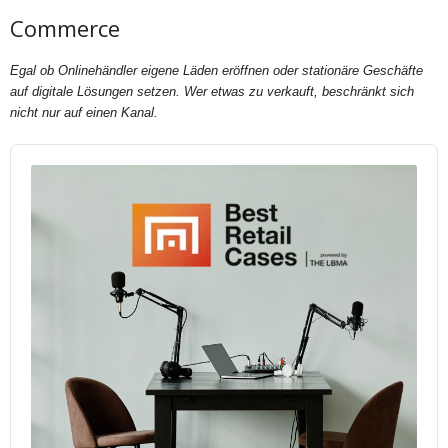
Commerce
Egal ob Onlinehändler eigene Läden eröffnen oder stationäre Geschäfte
auf digitale Lösungen setzen. Wer etwas zu verkauft, beschränkt sich
nicht nur auf einen Kanal.
Audio
Player