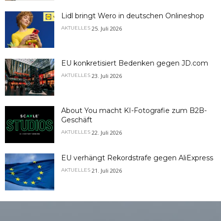
Lidl bringt Wero in deutschen Onlineshop
25. Juli 2026
AKTUELLES
EU konkretisiert Bedenken gegen JD.com
23. Juli 2026
AKTUELLES
About You macht KI-Fotografie zum B2B-
Geschäft
22. Juli 2026
AKTUELLES
EU verhängt Rekordstrafe gegen AliExpress
21. Juli 2026
AKTUELLES