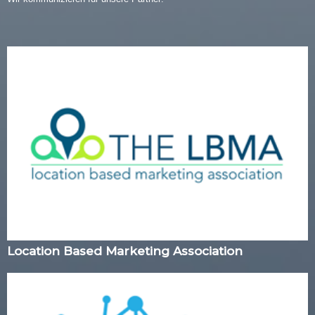
Location Based Marketing Association