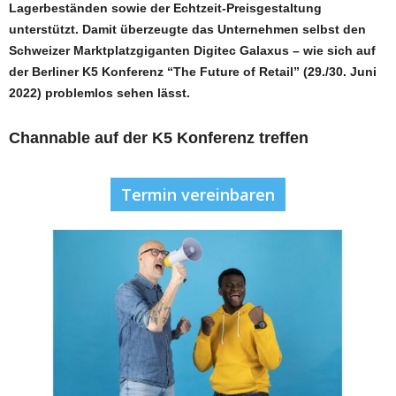
Lagerbeständen sowie der Echtzeit-Preisgestaltung
unterstützt. Damit überzeugte das Unternehmen selbst den
Schweizer Marktplatzgiganten Digitec Galaxus – wie sich auf
der Berliner K5 Konferenz “The Future of Retail” (29./30. Juni
2022) problemlos sehen lässt.
Channable auf der K5 Konferenz treffen
Termin vereinbaren