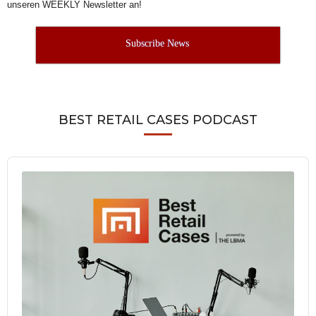
unseren WEEKLY Newsletter an!
Subscribe News
BEST RETAIL CASES PODCAST
Audio
Player