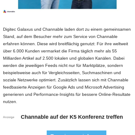
Digitec Galaxus und Channable laden dort zu einem gemeinsamen
Stand, auf dem Besucher mehr zum Service von Channable
erfahren können. Diese wird breitflächig genutzt: Für ihre weltweit
über 6.000 Kunden vermarket die Firma täglich mehr als 55
Milliarden Artikel auf 2.500 lokalen und globalen Kanälen. Dabei
werden die jeweiligen Feeds nicht nur für Marktplätze, sondern
beispielsweise auch für Vergleichsseiten, Suchmaschinen und
soziale Netzwerke optimiert. Zusätzlich lassen sich mit Channable
feedbasierte Anzeigen für Google Ads und Microsoft Advertising
generieren und Performance-Insights für bessere Online-Resultate
nutzen.
Channable auf der K5 Konferenz treffen
Anzeige