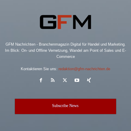
GFM Nachrichten - Branchenmagazin Digital für Handel und Marketing.
Im Blick: On- und Offline Vernetzung, Wandel am Point of Sales und E-
Commerce
Kontaktieren Sie uns:
redaktion@gfm-nachrichten.de
Subscribe News