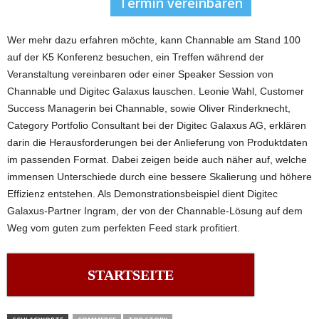
Termin vereinbaren
Wer mehr dazu erfahren möchte, kann Channable am Stand 100
auf der K5 Konferenz besuchen, ein Treffen während der
Veranstaltung vereinbaren oder einer Speaker Session von
Channable und Digitec Galaxus lauschen. Leonie Wahl, Customer
Success Managerin bei Channable, sowie Oliver Rinderknecht,
Category Portfolio Consultant bei der Digitec Galaxus AG, erklären
darin die Herausforderungen bei der Anlieferung von Produktdaten
im passenden Format. Dabei zeigen beide auch näher auf, welche
immensen Unterschiede durch eine bessere Skalierung und höhere
Effizienz entstehen. Als Demonstrationsbeispiel dient Digitec
Galaxus-Partner Ingram, der von der Channable-Lösung auf dem
Weg vom guten zum perfekten Feed stark profitiert.
STARTSEITE