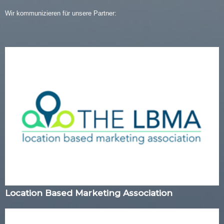
Wir kommunizieren für unsere Partner:
Location Based Marketing Association