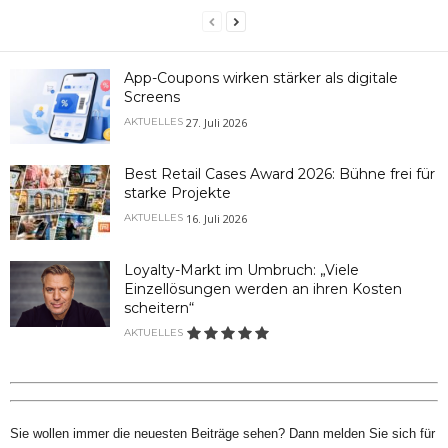
App-Coupons wirken stärker als digitale
Screens
27. Juli 2026
AKTUELLES
Best Retail Cases Award 2026: Bühne frei für
starke Projekte
16. Juli 2026
AKTUELLES
Loyalty-Markt im Umbruch: „Viele
Einzellösungen werden an ihren Kosten
scheitern“
AKTUELLES
Sie wollen immer die neuesten Beiträge sehen? Dann melden Sie sich für