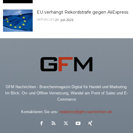
EU verhängt Rekordstrafe gegen AliExpress
21. Juli 2026
AKTUELLES
GFM Nachrichten - Branchenmagazin Digital für Handel und Marketing.
Im Blick: On- und Offline Vernetzung, Wandel am Point of Sales und E-
Commerce
Kontaktieren Sie uns:
redaktion@gfm-nachrichten.de