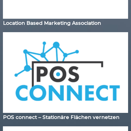
Location Based Marketing Association
POS connect – Stationäre Flächen vernetzen