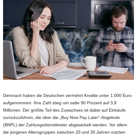
Demnach haben die Deutschen vermehrt Kredite unter 1.000 Euro
aufgenommen. Ihre Zahl stieg um satte 90 Prozent auf 3,8
Millionen. Der größte Teil des Zuwachses ist dabei auf Einkäufe
zurückzuführen, die über die „Buy Now Pay Later“-Angebote
(BNPL) der Zahlungsdienstleister abgewickelt werden. Vor allem
die jüngeren Altersgruppen zwischen 20 und 39 Jahren nutzten