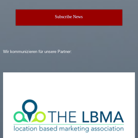
Subscribe News
Wir kommunizieren für unsere Partner: