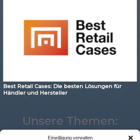
Best Retail Cases: Die besten Lösungen für
Händler und Hersteller
Unsere Themen:
Einwilligung verwalten