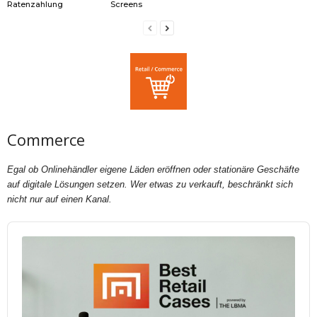
Ratenzahlung
Screens
Commerce
Egal ob Onlinehändler eigene Läden eröffnen oder stationäre Geschäfte
auf digitale Lösungen setzen. Wer etwas zu verkauft, beschränkt sich
nicht nur auf einen Kanal.
Audio
Player