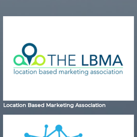
Location Based Marketing Association