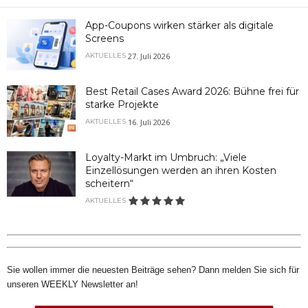
App-Coupons wirken stärker als digitale
Screens
27. Juli 2026
AKTUELLES
Best Retail Cases Award 2026: Bühne frei für
starke Projekte
16. Juli 2026
AKTUELLES
Loyalty-Markt im Umbruch: „Viele
Einzellösungen werden an ihren Kosten
scheitern“
AKTUELLES
Sie wollen immer die neuesten Beiträge sehen? Dann melden Sie sich für
unseren WEEKLY Newsletter an!