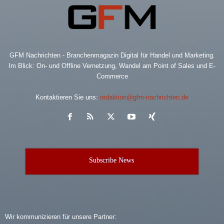
GFM Nachrichten - Branchenmagazin Digital für Handel und Marketing.
Im Blick: On- und Offline Vernetzung, Wandel am Point of Sales und E-
Commerce
Kontaktieren Sie uns:
redaktion@gfm-nachrichten.de
Subscribe News
Wir kommunizieren für unsere Partner: