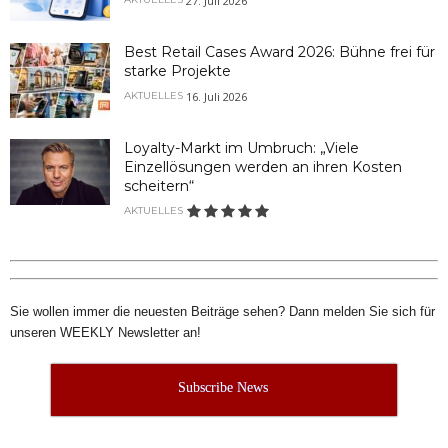
27. Juli 2026
Best Retail Cases Award 2026: Bühne frei für
starke Projekte
16. Juli 2026
AKTUELLES
Loyalty-Markt im Umbruch: „Viele
Einzellösungen werden an ihren Kosten
scheitern“
AKTUELLES
Sie wollen immer die neuesten Beiträge sehen? Dann melden Sie sich für
unseren WEEKLY Newsletter an!
Subscribe News