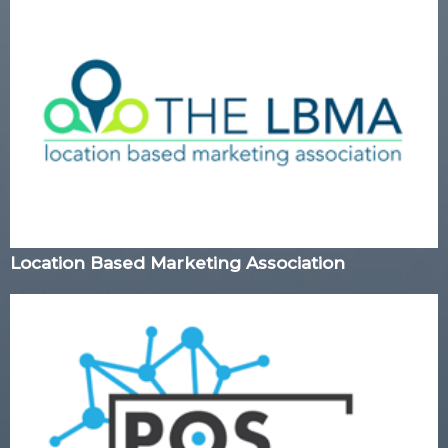
Location Based Marketing Association