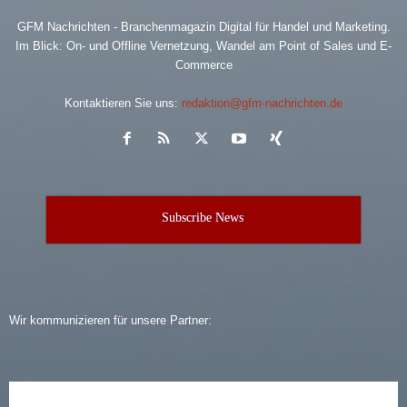
GFM Nachrichten - Branchenmagazin Digital für Handel und Marketing.
Im Blick: On- und Offline Vernetzung, Wandel am Point of Sales und E-
Commerce
Kontaktieren Sie uns:
redaktion@gfm-nachrichten.de
Subscribe News
Wir kommunizieren für unsere Partner: