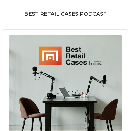
BEST RETAIL CASES PODCAST
Audio
Player