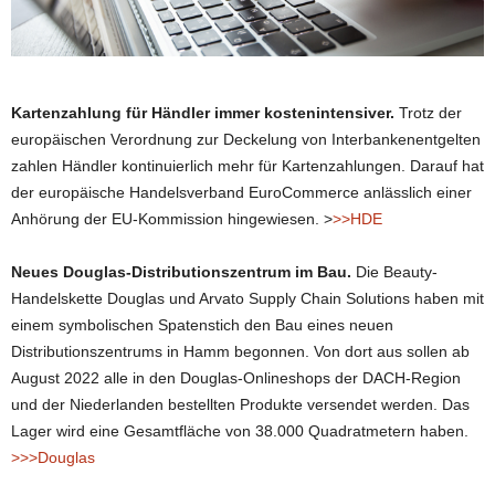
Kartenzahlung für Händler immer kostenintensiver.
Trotz der
europäischen Verordnung zur Deckelung von Interbankenentgelten
zahlen Händler kontinuierlich mehr für Kartenzahlungen. Darauf hat
der europäische Handelsverband EuroCommerce anlässlich einer
Anhörung der EU-Kommission hingewiesen. >
>>HDE
Neues Douglas-Distributionszentrum im Bau.
Die Beauty-
Handelskette Douglas und Arvato Supply Chain Solutions haben mit
einem symbolischen Spatenstich den Bau eines neuen
Distributionszentrums in Hamm begonnen. Von dort aus sollen ab
August 2022 alle in den Douglas-Onlineshops der DACH-Region
und der Niederlanden bestellten Produkte versendet werden. Das
Lager wird eine Gesamtfläche von 38.000 Quadratmetern haben.
>>>Douglas